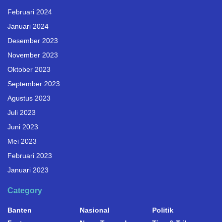
Februari 2024
Januari 2024
Desember 2023
November 2023
Oktober 2023
September 2023
Agustus 2023
Juli 2023
Juni 2023
Mei 2023
Februari 2023
Januari 2023
Category
Banten
Nasional
Politik