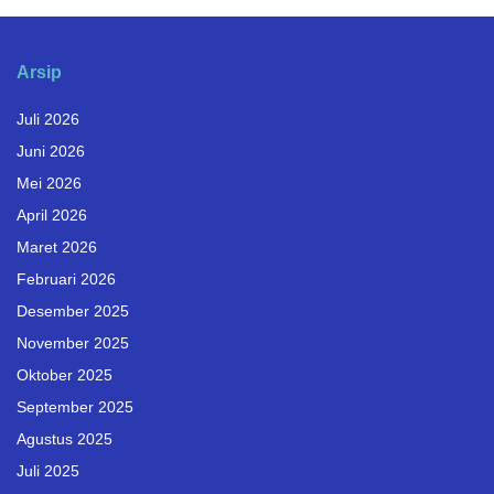
Arsip
Juli 2026
Juni 2026
Mei 2026
April 2026
Maret 2026
Februari 2026
Desember 2025
November 2025
Oktober 2025
September 2025
Agustus 2025
Juli 2025