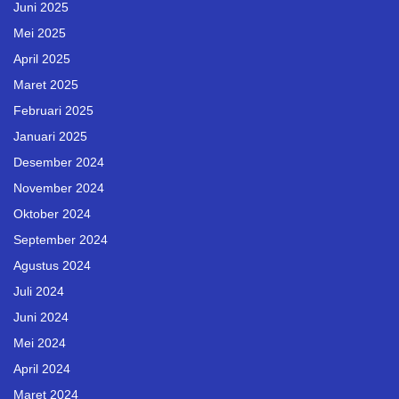
Juni 2025
Mei 2025
April 2025
Maret 2025
Februari 2025
Januari 2025
Desember 2024
November 2024
Oktober 2024
September 2024
Agustus 2024
Juli 2024
Juni 2024
Mei 2024
April 2024
Maret 2024