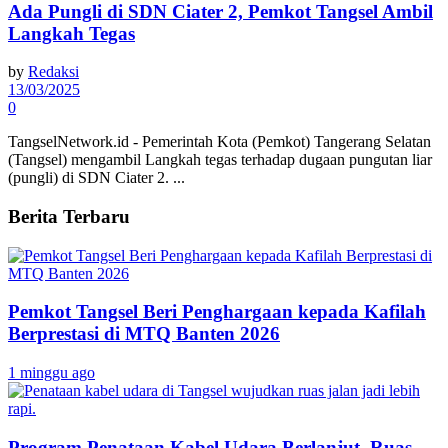
Ada Pungli di SDN Ciater 2, Pemkot Tangsel Ambil
Langkah Tegas
by
Redaksi
13/03/2025
0
TangselNetwork.id - Pemerintah Kota (Pemkot) Tangerang Selatan
(Tangsel) mengambil Langkah tegas terhadap dugaan pungutan liar
(pungli) di SDN Ciater 2. ...
Berita Terbaru
Pemkot Tangsel Beri Penghargaan kepada Kafilah
Berprestasi di MTQ Banten 2026
1 minggu ago
Program Penataan Kabel Udara Berlanjut, Ruas