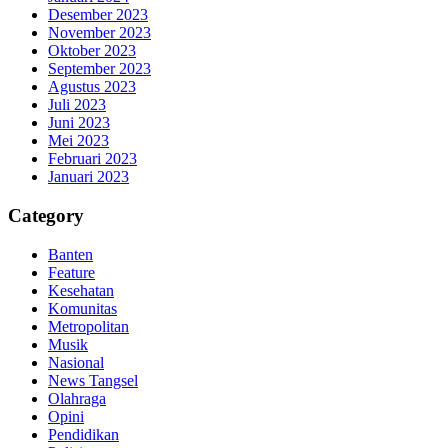
Desember 2023
November 2023
Oktober 2023
September 2023
Agustus 2023
Juli 2023
Juni 2023
Mei 2023
Februari 2023
Januari 2023
Category
Banten
Feature
Kesehatan
Komunitas
Metropolitan
Musik
Nasional
News Tangsel
Olahraga
Opini
Pendidikan