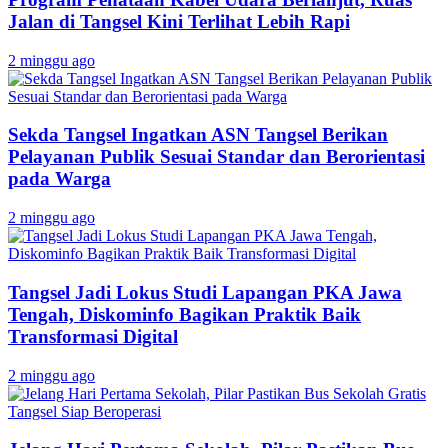
Jalan di Tangsel Kini Terlihat Lebih Rapi
2 minggu ago
Sekda Tangsel Ingatkan ASN Tangsel Berikan
Pelayanan Publik Sesuai Standar dan Berorientasi
pada Warga
2 minggu ago
Tangsel Jadi Lokus Studi Lapangan PKA Jawa
Tengah, Diskominfo Bagikan Praktik Baik
Transformasi Digital
2 minggu ago