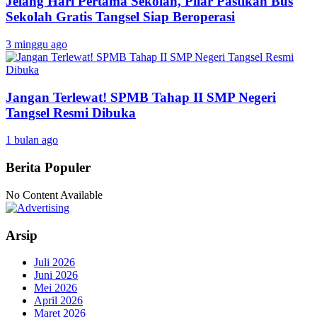
Jelang Hari Pertama Sekolah, Pilar Pastikan Bus
Sekolah Gratis Tangsel Siap Beroperasi
3 minggu ago
Jangan Terlewat! SPMB Tahap II SMP Negeri
Tangsel Resmi Dibuka
1 bulan ago
Berita Populer
No Content Available
Arsip
Juli 2026
Juni 2026
Mei 2026
April 2026
Maret 2026