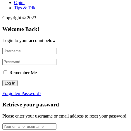
Opini
Tips & Trik
Copyright © 2023
Welcome Back!
Login to your account below
Remember Me
Forgotten Password?
Retrieve your password
Please enter your username or email address to reset your password.