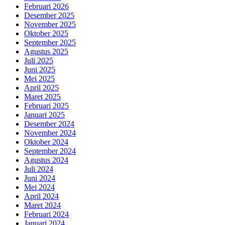
Februari 2026
Desember 2025
November 2025
Oktober 2025
September 2025
Agustus 2025
Juli 2025
Juni 2025
Mei 2025
April 2025
Maret 2025
Februari 2025
Januari 2025
Desember 2024
November 2024
Oktober 2024
September 2024
Agustus 2024
Juli 2024
Juni 2024
Mei 2024
April 2024
Maret 2024
Februari 2024
Januari 2024