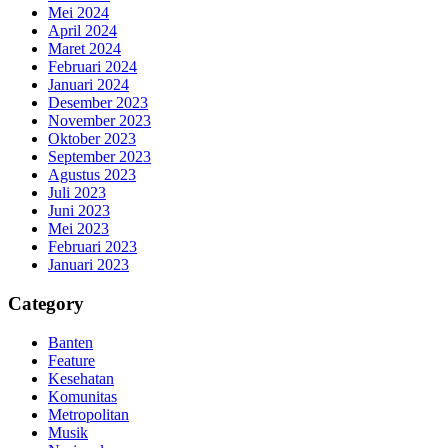
Mei 2024
April 2024
Maret 2024
Februari 2024
Januari 2024
Desember 2023
November 2023
Oktober 2023
September 2023
Agustus 2023
Juli 2023
Juni 2023
Mei 2023
Februari 2023
Januari 2023
Category
Banten
Feature
Kesehatan
Komunitas
Metropolitan
Musik