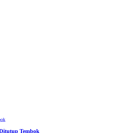
Ditutup Tembok