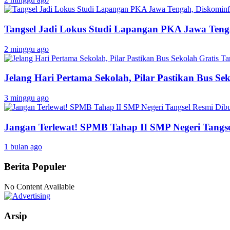
Tangsel Jadi Lokus Studi Lapangan PKA Jawa Tenga
2 minggu ago
Jelang Hari Pertama Sekolah, Pilar Pastikan Bus Sek
3 minggu ago
Jangan Terlewat! SPMB Tahap II SMP Negeri Tangs
1 bulan ago
Berita Populer
No Content Available
Arsip