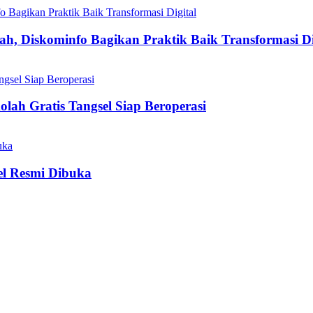
h, Diskominfo Bagikan Praktik Baik Transformasi Di
olah Gratis Tangsel Siap Beroperasi
el Resmi Dibuka