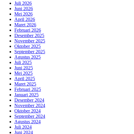
Juli 2026
Juni 2026
Mei 2026
April 2026
Maret 2026
Februari 2026
Desember 2025
November 2025
Oktober 2025
September 2025
Agustus 2025
Juli 2025
Juni 2025
Mei 2025
April 2025
Maret 2025
Februari 2025
Januari 2025
Desember 2024
November 2024
Oktober 2024
September 2024
Agustus 2024
Juli 2024
Juni 2024