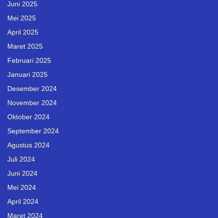
Juni 2025
Mei 2025
April 2025
Maret 2025
Februari 2025
Januari 2025
Desember 2024
November 2024
Oktober 2024
September 2024
Agustus 2024
Juli 2024
Juni 2024
Mei 2024
April 2024
Maret 2024