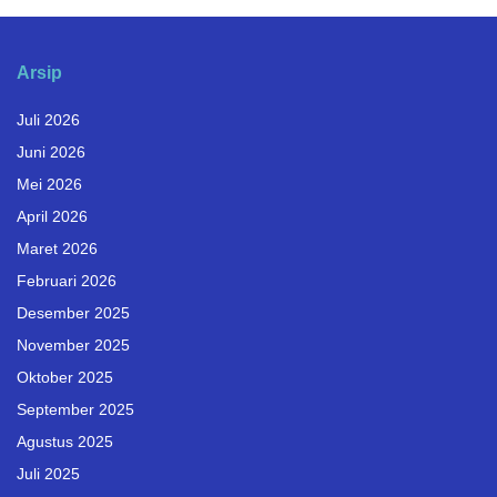
Arsip
Juli 2026
Juni 2026
Mei 2026
April 2026
Maret 2026
Februari 2026
Desember 2025
November 2025
Oktober 2025
September 2025
Agustus 2025
Juli 2025