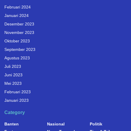
Februari 2024
Januari 2024
Desember 2023
November 2023
Oktober 2023
September 2023
Agustus 2023
Juli 2023
Juni 2023
Mei 2023
Februari 2023
Januari 2023
Category
Banten
Nasional
Politik