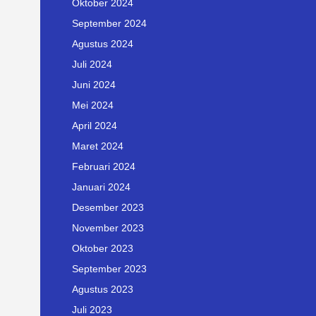
Oktober 2024
September 2024
Agustus 2024
Juli 2024
Juni 2024
Mei 2024
April 2024
Maret 2024
Februari 2024
Januari 2024
Desember 2023
November 2023
Oktober 2023
September 2023
Agustus 2023
Juli 2023