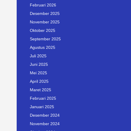
Februari 2026
Desember 2025
November 2025
Oktober 2025
September 2025
Agustus 2025
Juli 2025
Juni 2025
Mei 2025
April 2025
Maret 2025
Februari 2025
Januari 2025
Desember 2024
November 2024