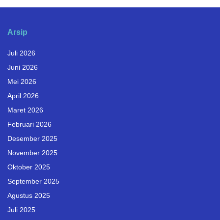
Arsip
Juli 2026
Juni 2026
Mei 2026
April 2026
Maret 2026
Februari 2026
Desember 2025
November 2025
Oktober 2025
September 2025
Agustus 2025
Juli 2025