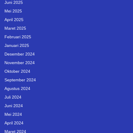
Juni 2025
Mei 2025
April 2025
Maret 2025
Februari 2025
Januari 2025
Desember 2024
November 2024
Oktober 2024
September 2024
Agustus 2024
Juli 2024
Juni 2024
Mei 2024
April 2024
Maret 2024