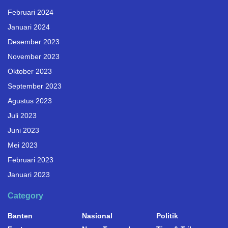
Februari 2024
Januari 2024
Desember 2023
November 2023
Oktober 2023
September 2023
Agustus 2023
Juli 2023
Juni 2023
Mei 2023
Februari 2023
Januari 2023
Category
Banten
Nasional
Politik