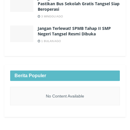
Pastikan Bus Sekolah Gratis Tangsel Siap
Beroperasi
3 MINGGU AGO
Jangan Terlewat! SPMB Tahap II SMP
Negeri Tangsel Resmi Dibuka
1 BULAN AGO
Berita Populer
No Content Available