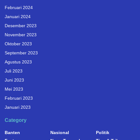
Februari 2024
Januari 2024
Desember 2023
November 2023
Oktober 2023
September 2023
Agustus 2023
Juli 2023
Juni 2023
Mei 2023
Februari 2023
Januari 2023
Category
Banten
Nasional
Politik