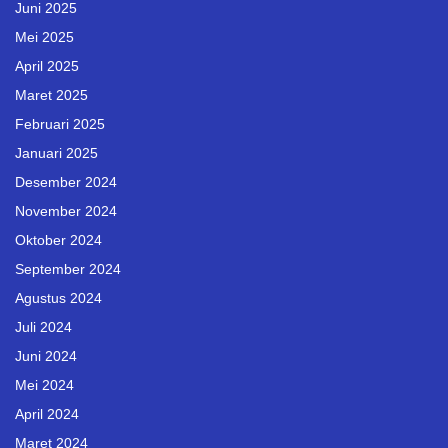
Juni 2025
Mei 2025
April 2025
Maret 2025
Februari 2025
Januari 2025
Desember 2024
November 2024
Oktober 2024
September 2024
Agustus 2024
Juli 2024
Juni 2024
Mei 2024
April 2024
Maret 2024