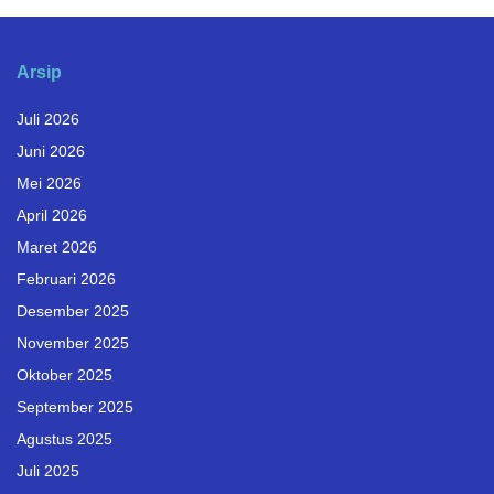
Arsip
Juli 2026
Juni 2026
Mei 2026
April 2026
Maret 2026
Februari 2026
Desember 2025
November 2025
Oktober 2025
September 2025
Agustus 2025
Juli 2025