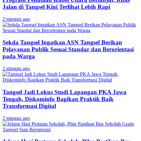
Jalan di Tangsel Kini Terlihat Lebih Rapi
2 minggu ago
Sekda Tangsel Ingatkan ASN Tangsel Berikan
Pelayanan Publik Sesuai Standar dan Berorientasi
pada Warga
2 minggu ago
Tangsel Jadi Lokus Studi Lapangan PKA Jawa
Tengah, Diskominfo Bagikan Praktik Baik
Transformasi Digital
2 minggu ago