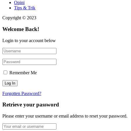
Opini
Tips & Trik
Copyright © 2023
Welcome Back!
Login to your account below
Remember Me
Forgotten Password?
Retrieve your password
Please enter your username or email address to reset your password.