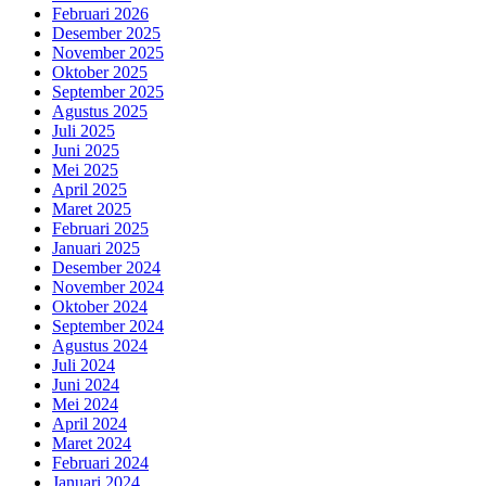
Februari 2026
Desember 2025
November 2025
Oktober 2025
September 2025
Agustus 2025
Juli 2025
Juni 2025
Mei 2025
April 2025
Maret 2025
Februari 2025
Januari 2025
Desember 2024
November 2024
Oktober 2024
September 2024
Agustus 2024
Juli 2024
Juni 2024
Mei 2024
April 2024
Maret 2024
Februari 2024
Januari 2024