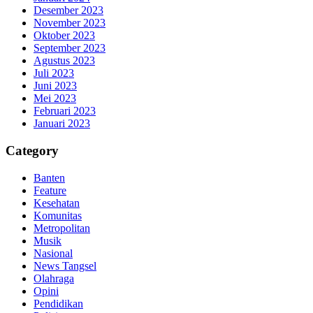
Desember 2023
November 2023
Oktober 2023
September 2023
Agustus 2023
Juli 2023
Juni 2023
Mei 2023
Februari 2023
Januari 2023
Category
Banten
Feature
Kesehatan
Komunitas
Metropolitan
Musik
Nasional
News Tangsel
Olahraga
Opini
Pendidikan