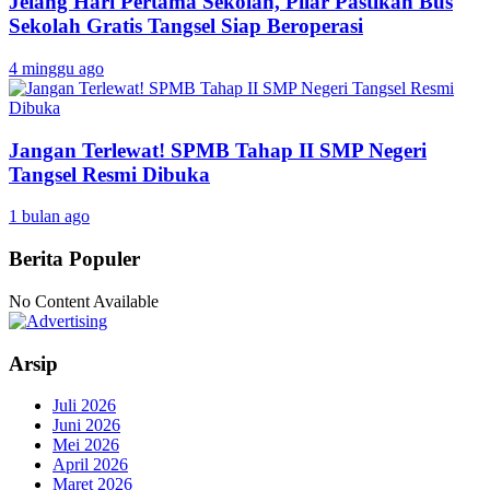
Jelang Hari Pertama Sekolah, Pilar Pastikan Bus
Sekolah Gratis Tangsel Siap Beroperasi
4 minggu ago
Jangan Terlewat! SPMB Tahap II SMP Negeri
Tangsel Resmi Dibuka
1 bulan ago
Berita Populer
No Content Available
Arsip
Juli 2026
Juni 2026
Mei 2026
April 2026
Maret 2026