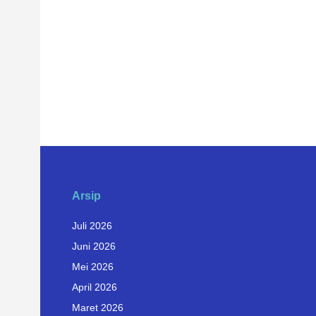
Arsip
Juli 2026
Juni 2026
Mei 2026
April 2026
Maret 2026