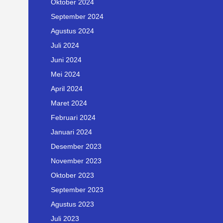
Oktober 2024
September 2024
Agustus 2024
Juli 2024
Juni 2024
Mei 2024
April 2024
Maret 2024
Februari 2024
Januari 2024
Desember 2023
November 2023
Oktober 2023
September 2023
Agustus 2023
Juli 2023