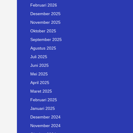
Februari 2026
Desember 2025
November 2025
Oktober 2025
September 2025
Agustus 2025
Juli 2025
Juni 2025
Mei 2025
April 2025
Maret 2025
Februari 2025
Januari 2025
Desember 2024
November 2024