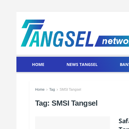
HOME
NEWS TANGSEL
BAN
Home
Tag
SMSI Tangsel
Tag:
SMSI Tangsel
Saf