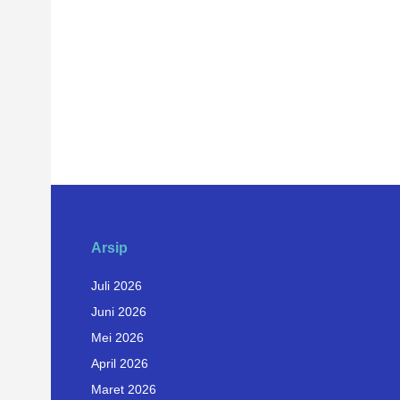
Arsip
Juli 2026
Juni 2026
Mei 2026
April 2026
Maret 2026