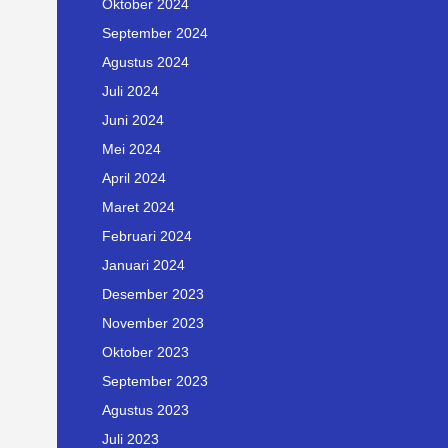
Oktober 2024
September 2024
Agustus 2024
Juli 2024
Juni 2024
Mei 2024
April 2024
Maret 2024
Februari 2024
Januari 2024
Desember 2023
November 2023
Oktober 2023
September 2023
Agustus 2023
Juli 2023