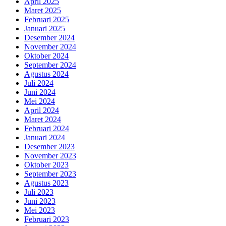
April 2025
Maret 2025
Februari 2025
Januari 2025
Desember 2024
November 2024
Oktober 2024
September 2024
Agustus 2024
Juli 2024
Juni 2024
Mei 2024
April 2024
Maret 2024
Februari 2024
Januari 2024
Desember 2023
November 2023
Oktober 2023
September 2023
Agustus 2023
Juli 2023
Juni 2023
Mei 2023
Februari 2023