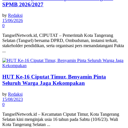
SPMB 2026/2027
by
Redaksi
15/06/2026
0
TangselNetwork.id, CIPUTAT – Pemerintah Kota Tangerang
Selatan (Tangsel) bersama DPRD, Ombudsman, instansi terkait,
stakeholder pendidikan, serta organisasi pers menandatangani Pakta
...
HUT Ke-16 Ciputat Timur, Benyamin Pinta
Seluruh Warga Jaga Kekompakan
by
Redaksi
15/08/2023
0
TangselNetwork.id – Kecamatan Ciputat Timur, Kota Tangerang
Selatan kini menginjak usia 16 tahun pada Sabtu (10/6/23). Wali
Kota Tangerang Selatan ...