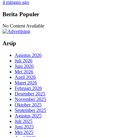
4 minggu ago
Berita Populer
No Content Available
Arsip
Agustus 2026
Juli 2026
Juni 2026
Mei 2026
April 2026
Maret 2026
Februari 2026
Desember 2025
November 2025
Oktober 2025
September 2025
Agustus 2025
Juli 2025
Juni 2025
Mei 2025