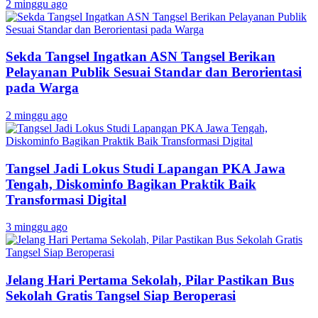
2 minggu ago
Sekda Tangsel Ingatkan ASN Tangsel Berikan
Pelayanan Publik Sesuai Standar dan Berorientasi
pada Warga
2 minggu ago
Tangsel Jadi Lokus Studi Lapangan PKA Jawa
Tengah, Diskominfo Bagikan Praktik Baik
Transformasi Digital
3 minggu ago
Jelang Hari Pertama Sekolah, Pilar Pastikan Bus
Sekolah Gratis Tangsel Siap Beroperasi