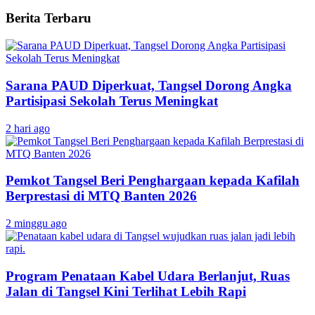
Berita Terbaru
Sarana PAUD Diperkuat, Tangsel Dorong Angka
Partisipasi Sekolah Terus Meningkat
2 hari ago
Pemkot Tangsel Beri Penghargaan kepada Kafilah
Berprestasi di MTQ Banten 2026
2 minggu ago
Program Penataan Kabel Udara Berlanjut, Ruas
Jalan di Tangsel Kini Terlihat Lebih Rapi