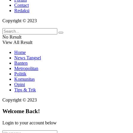
Contact
Redaksi
Copyright © 2023
No Result
View All Result
Home
News Tangsel
Banten
Metropolitan
Politik
Komunitas
Opini
Tips & Trik
Copyright © 2023
Welcome Back!
Login to your account below