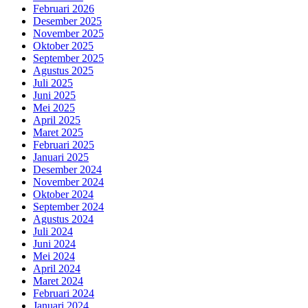
Februari 2026
Desember 2025
November 2025
Oktober 2025
September 2025
Agustus 2025
Juli 2025
Juni 2025
Mei 2025
April 2025
Maret 2025
Februari 2025
Januari 2025
Desember 2024
November 2024
Oktober 2024
September 2024
Agustus 2024
Juli 2024
Juni 2024
Mei 2024
April 2024
Maret 2024
Februari 2024
Januari 2024