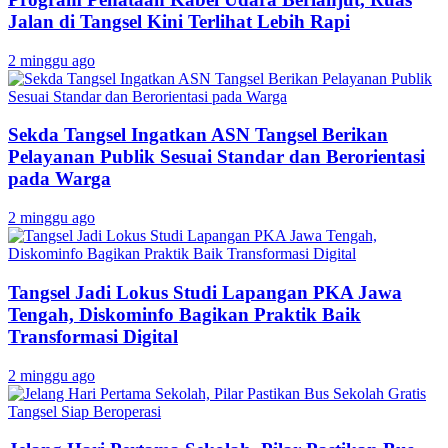
Jalan di Tangsel Kini Terlihat Lebih Rapi
2 minggu ago
Sekda Tangsel Ingatkan ASN Tangsel Berikan
Pelayanan Publik Sesuai Standar dan Berorientasi
pada Warga
2 minggu ago
Tangsel Jadi Lokus Studi Lapangan PKA Jawa
Tengah, Diskominfo Bagikan Praktik Baik
Transformasi Digital
2 minggu ago