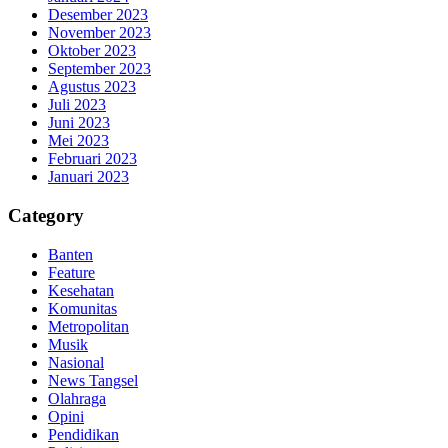
Desember 2023
November 2023
Oktober 2023
September 2023
Agustus 2023
Juli 2023
Juni 2023
Mei 2023
Februari 2023
Januari 2023
Category
Banten
Feature
Kesehatan
Komunitas
Metropolitan
Musik
Nasional
News Tangsel
Olahraga
Opini
Pendidikan