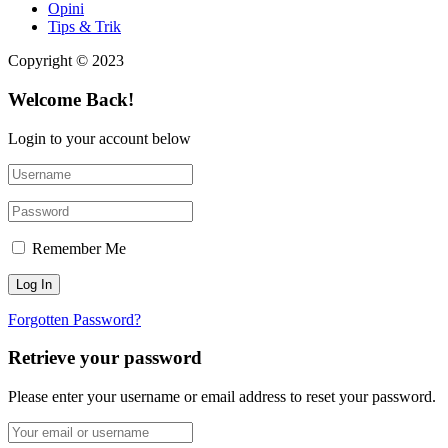
Opini
Tips & Trik
Copyright © 2023
Welcome Back!
Login to your account below
Remember Me
Forgotten Password?
Retrieve your password
Please enter your username or email address to reset your password.