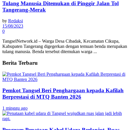
Tulang Manusia Ditemukan di Pinggir Jalan Tol
Tangerang-Merak
by
Redaksi
15/08/2023
0
TangselNetwork.id – Warga Desa Cibadak, Kecamatan Cikupa,
Kabupaten Tangerang digegerkan dengan temuan benda merupakan
tulang manusia. Benda tersebut ditemukan warga ...
Berita Terbaru
Pemkot Tangsel Beri Penghargaan kepada Kafilah
Berprestasi di MTQ Banten 2026
1 minggu ago
Program Penataan Kabel Udara Berlanjut, Ruas