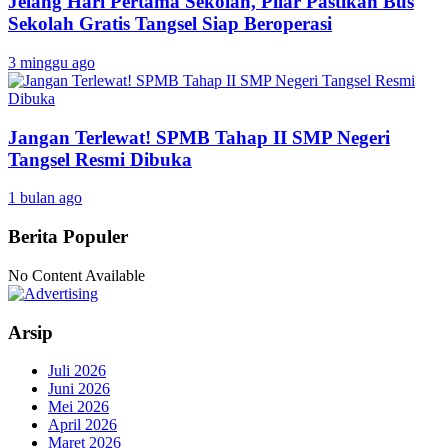
Jelang Hari Pertama Sekolah, Pilar Pastikan Bus
Sekolah Gratis Tangsel Siap Beroperasi
3 minggu ago
Jangan Terlewat! SPMB Tahap II SMP Negeri
Tangsel Resmi Dibuka
1 bulan ago
Berita Populer
No Content Available
Arsip
Juli 2026
Juni 2026
Mei 2026
April 2026
Maret 2026