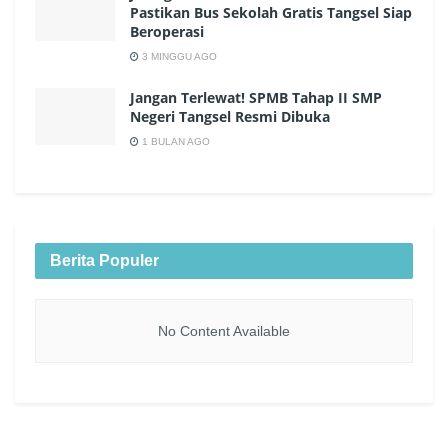
Pastikan Bus Sekolah Gratis Tangsel Siap
Beroperasi
3 MINGGU AGO
Jangan Terlewat! SPMB Tahap II SMP
Negeri Tangsel Resmi Dibuka
1 BULAN AGO
Berita Populer
No Content Available