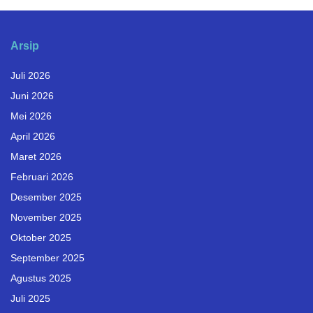
Arsip
Juli 2026
Juni 2026
Mei 2026
April 2026
Maret 2026
Februari 2026
Desember 2025
November 2025
Oktober 2025
September 2025
Agustus 2025
Juli 2025