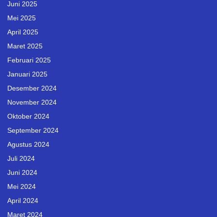
Juni 2025
Mei 2025
April 2025
Maret 2025
Februari 2025
Januari 2025
Desember 2024
November 2024
Oktober 2024
September 2024
Agustus 2024
Juli 2024
Juni 2024
Mei 2024
April 2024
Maret 2024