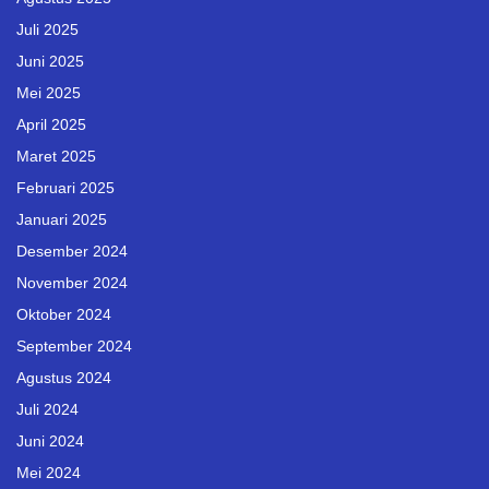
Juli 2025
Juni 2025
Mei 2025
April 2025
Maret 2025
Februari 2025
Januari 2025
Desember 2024
November 2024
Oktober 2024
September 2024
Agustus 2024
Juli 2024
Juni 2024
Mei 2024