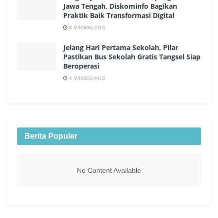
Jawa Tengah, Diskominfo Bagikan
Praktik Baik Transformasi Digital
3 MINGGU AGO
Jelang Hari Pertama Sekolah, Pilar
Pastikan Bus Sekolah Gratis Tangsel Siap
Beroperasi
4 MINGGU AGO
Berita Populer
No Content Available