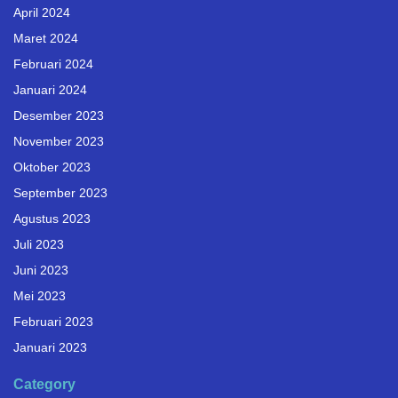
April 2024
Maret 2024
Februari 2024
Januari 2024
Desember 2023
November 2023
Oktober 2023
September 2023
Agustus 2023
Juli 2023
Juni 2023
Mei 2023
Februari 2023
Januari 2023
Category