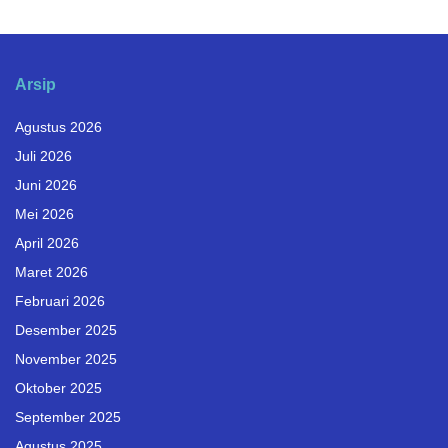
Arsip
Agustus 2026
Juli 2026
Juni 2026
Mei 2026
April 2026
Maret 2026
Februari 2026
Desember 2025
November 2025
Oktober 2025
September 2025
Agustus 2025