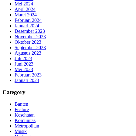
Mei 2024
April 2024
Maret 2024
Februari 2024
Januari 2024
Desember 2023
November 2023
Oktober 2023
September 2023
Agustus 2023
Juli 2023
Juni 2023
Mei 2023
Februari 2023
Januari 2023
Category
Banten
Feature
Kesehatan
Komunitas
Metropolitan
Musik