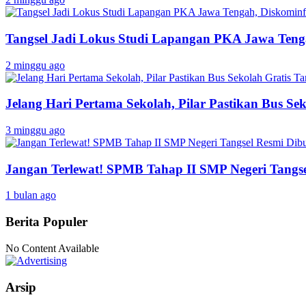
Tangsel Jadi Lokus Studi Lapangan PKA Jawa Tenga
2 minggu ago
Jelang Hari Pertama Sekolah, Pilar Pastikan Bus Sek
3 minggu ago
Jangan Terlewat! SPMB Tahap II SMP Negeri Tangs
1 bulan ago
Berita Populer
No Content Available
Arsip