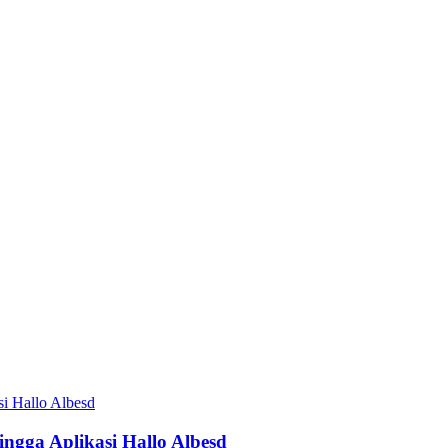
ngga Aplikasi Hallo Albesd