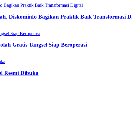
h, Diskominfo Bagikan Praktik Baik Transformasi Di
olah Gratis Tangsel Siap Beroperasi
el Resmi Dibuka