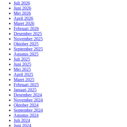
Juli 2026
Juni 2026
Mei 2026
April 2026
Maret 2026
Februari 2026
Desember 2025
November 2025
Oktober 2025
September 2025
Agustus 2025
Juli 2025
Juni 2025
Mei 2025
April 2025
Maret 2025
Februari 2025
Januari 2025
Desember 2024
November 2024
Oktober 2024
September 2024
Agustus 2024
Juli 2024
Juni 2024