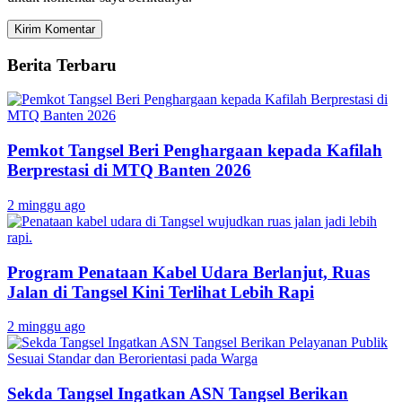
Berita Terbaru
Pemkot Tangsel Beri Penghargaan kepada Kafilah
Berprestasi di MTQ Banten 2026
2 minggu ago
Program Penataan Kabel Udara Berlanjut, Ruas
Jalan di Tangsel Kini Terlihat Lebih Rapi
2 minggu ago
Sekda Tangsel Ingatkan ASN Tangsel Berikan