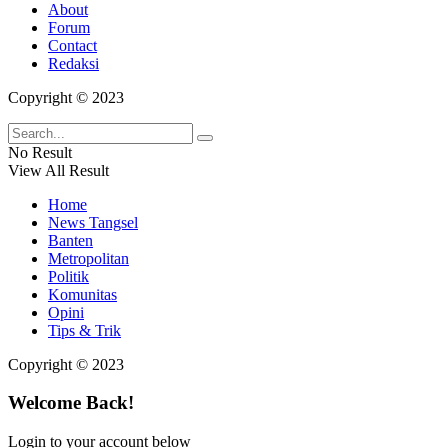
About
Forum
Contact
Redaksi
Copyright © 2023
No Result
View All Result
Home
News Tangsel
Banten
Metropolitan
Politik
Komunitas
Opini
Tips & Trik
Copyright © 2023
Welcome Back!
Login to your account below