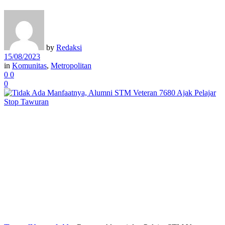
by
Redaksi
15/08/2023
in
Komunitas
,
Metropolitan
0
0
0