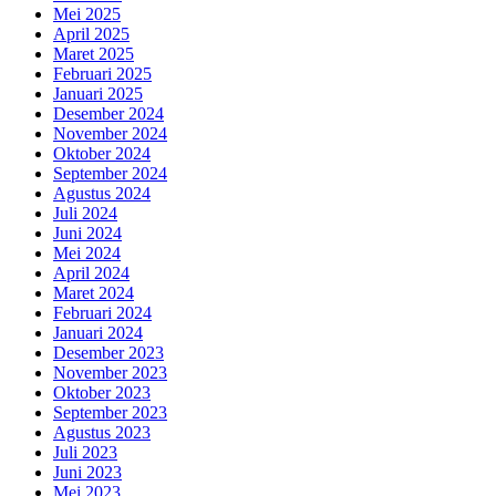
Mei 2025
April 2025
Maret 2025
Februari 2025
Januari 2025
Desember 2024
November 2024
Oktober 2024
September 2024
Agustus 2024
Juli 2024
Juni 2024
Mei 2024
April 2024
Maret 2024
Februari 2024
Januari 2024
Desember 2023
November 2023
Oktober 2023
September 2023
Agustus 2023
Juli 2023
Juni 2023
Mei 2023