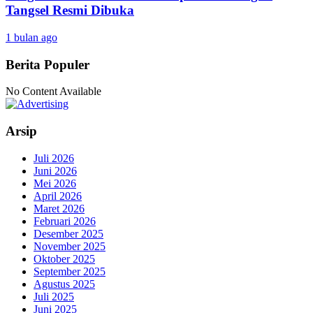
Tangsel Resmi Dibuka
1 bulan ago
Berita Populer
No Content Available
Arsip
Juli 2026
Juni 2026
Mei 2026
April 2026
Maret 2026
Februari 2026
Desember 2025
November 2025
Oktober 2025
September 2025
Agustus 2025
Juli 2025
Juni 2025