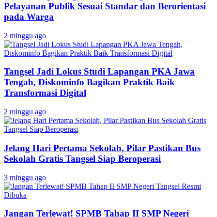
Pelayanan Publik Sesuai Standar dan Berorientasi
pada Warga
2 minggu ago
Tangsel Jadi Lokus Studi Lapangan PKA Jawa
Tengah, Diskominfo Bagikan Praktik Baik
Transformasi Digital
2 minggu ago
Jelang Hari Pertama Sekolah, Pilar Pastikan Bus
Sekolah Gratis Tangsel Siap Beroperasi
3 minggu ago
Jangan Terlewat! SPMB Tahap II SMP Negeri