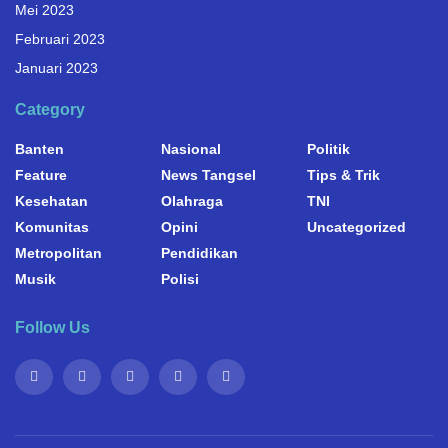
Mei 2023
Februari 2023
Januari 2023
Category
Banten
Nasional
Politik
Feature
News Tangsel
Tips & Trik
Kesehatan
Olahraga
TNI
Komunitas
Opini
Uncategorized
Metropolitan
Pendidikan
Musik
Polisi
Follow Us