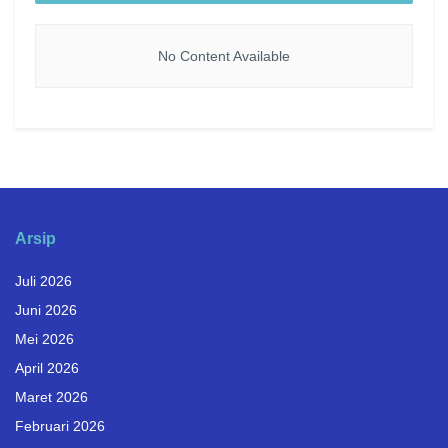
No Content Available
Arsip
Juli 2026
Juni 2026
Mei 2026
April 2026
Maret 2026
Februari 2026