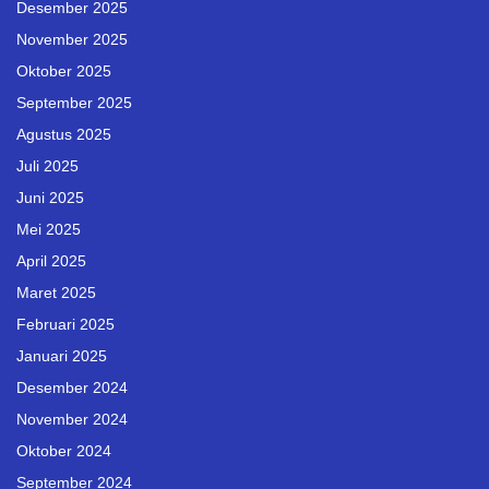
Desember 2025
November 2025
Oktober 2025
September 2025
Agustus 2025
Juli 2025
Juni 2025
Mei 2025
April 2025
Maret 2025
Februari 2025
Januari 2025
Desember 2024
November 2024
Oktober 2024
September 2024