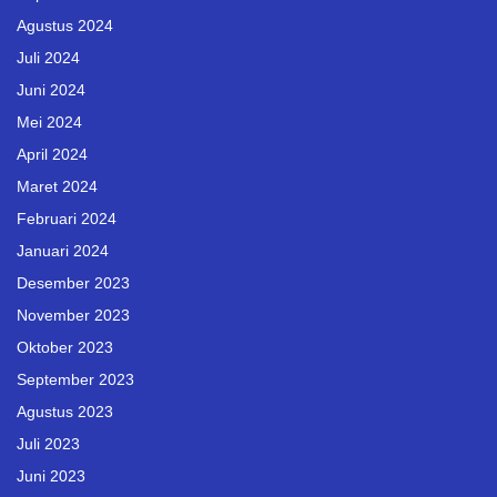
Agustus 2024
Juli 2024
Juni 2024
Mei 2024
April 2024
Maret 2024
Februari 2024
Januari 2024
Desember 2023
November 2023
Oktober 2023
September 2023
Agustus 2023
Juli 2023
Juni 2023