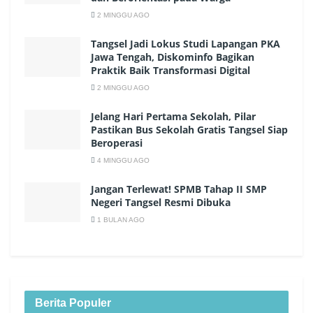
2 MINGGU AGO
Tangsel Jadi Lokus Studi Lapangan PKA
Jawa Tengah, Diskominfo Bagikan
Praktik Baik Transformasi Digital
2 MINGGU AGO
Jelang Hari Pertama Sekolah, Pilar
Pastikan Bus Sekolah Gratis Tangsel Siap
Beroperasi
4 MINGGU AGO
Jangan Terlewat! SPMB Tahap II SMP
Negeri Tangsel Resmi Dibuka
1 BULAN AGO
Berita Populer