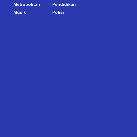
Metropolitan
Pendidikan
Musik
Polisi