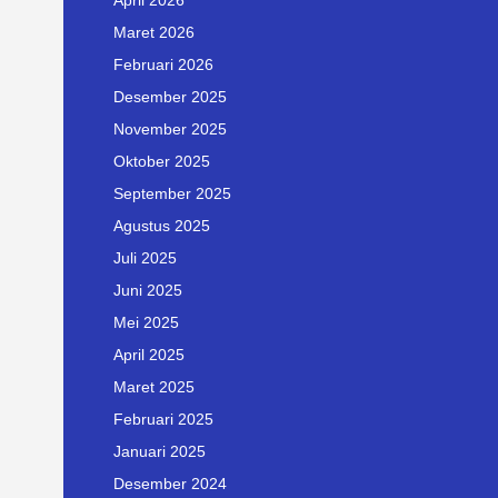
April 2026
Maret 2026
Februari 2026
Desember 2025
November 2025
Oktober 2025
September 2025
Agustus 2025
Juli 2025
Juni 2025
Mei 2025
April 2025
Maret 2025
Februari 2025
Januari 2025
Desember 2024