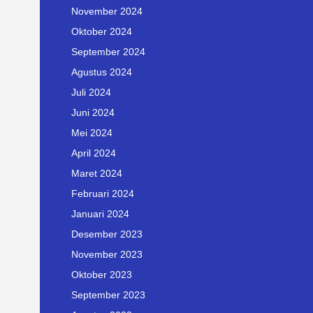
November 2024
Oktober 2024
September 2024
Agustus 2024
Juli 2024
Juni 2024
Mei 2024
April 2024
Maret 2024
Februari 2024
Januari 2024
Desember 2023
November 2023
Oktober 2023
September 2023