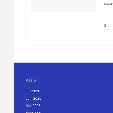
tahuk
Arsip
Juli 2026
Juni 2026
Mei 2026