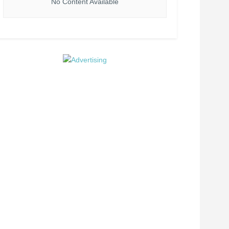
No Content Available