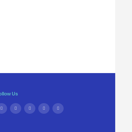
ollow Us