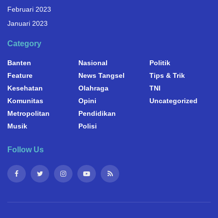
Februari 2023
Januari 2023
Category
Banten
Nasional
Politik
Feature
News Tangsel
Tips & Trik
Kesehatan
Olahraga
TNI
Komunitas
Opini
Uncategorized
Metropolitan
Pendidikan
Musik
Polisi
Follow Us