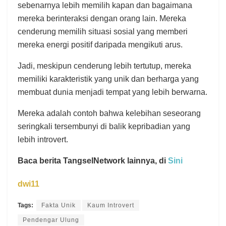
sebenarnya lebih memilih kapan dan bagaimana
mereka berinteraksi dengan orang lain. Mereka
cenderung memilih situasi sosial yang memberi
mereka energi positif daripada mengikuti arus.
Jadi, meskipun cenderung lebih tertutup, mereka
memiliki karakteristik yang unik dan berharga yang
membuat dunia menjadi tempat yang lebih berwarna.
Mereka adalah contoh bahwa kelebihan seseorang
seringkali tersembunyi di balik kepribadian yang
lebih introvert.
Baca berita TangselNetwork lainnya, di
Sini
dwi11
Tags:
Fakta Unik
Kaum Introvert
Pendengar Ulung