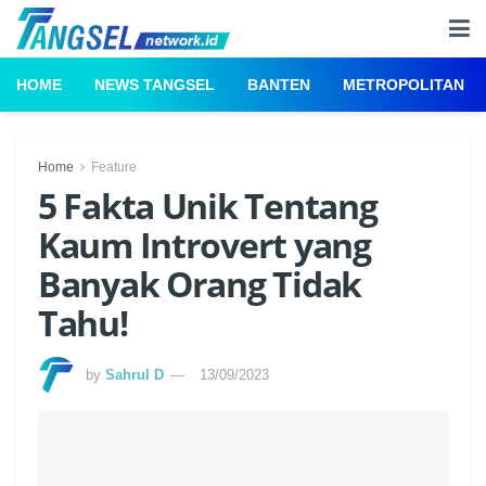
HOME
NEWS TANGSEL
BANTEN
METROPOLITAN
Home
Feature
5 Fakta Unik Tentang
Kaum Introvert yang
Banyak Orang Tidak
Tahu!
by
Sahrul D
13/09/2023