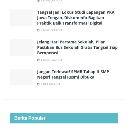
2 MINGGU AGO
Tangsel Jadi Lokus Studi Lapangan PKA
Jawa Tengah, Diskominfo Bagikan
Praktik Baik Transformasi Digital
2 MINGGU AGO
Jelang Hari Pertama Sekolah, Pilar
Pastikan Bus Sekolah Gratis Tangsel Siap
Beroperasi
4 MINGGU AGO
Jangan Terlewat! SPMB Tahap II SMP
Negeri Tangsel Resmi Dibuka
1 BULAN AGO
Berita Populer