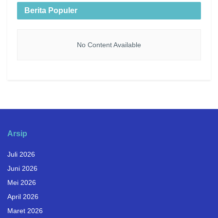
Berita Populer
No Content Available
Arsip
Juli 2026
Juni 2026
Mei 2026
April 2026
Maret 2026