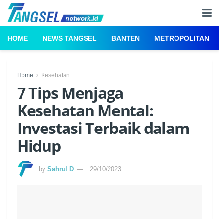
HOME
NEWS TANGSEL
BANTEN
METROPOLITAN
Home
Kesehatan
7 Tips Menjaga
Kesehatan Mental:
Investasi Terbaik dalam
Hidup
by
Sahrul D
29/10/2023