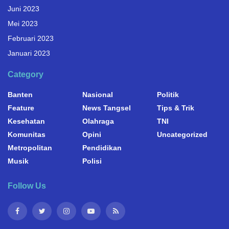
Juni 2023
Mei 2023
Februari 2023
Januari 2023
Category
Banten
Nasional
Politik
Feature
News Tangsel
Tips & Trik
Kesehatan
Olahraga
TNI
Komunitas
Opini
Uncategorized
Metropolitan
Pendidikan
Musik
Polisi
Follow Us