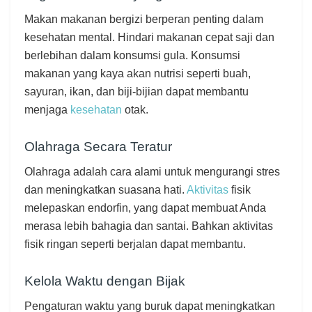
Makan makanan bergizi berperan penting dalam
kesehatan mental. Hindari makanan cepat saji dan
berlebihan dalam konsumsi gula. Konsumsi
makanan yang kaya akan nutrisi seperti buah,
sayuran, ikan, dan biji-bijian dapat membantu
menjaga
kesehatan
otak.
Olahraga Secara Teratur
Olahraga adalah cara alami untuk mengurangi stres
dan meningkatkan suasana hati.
Aktivitas
fisik
melepaskan endorfin, yang dapat membuat Anda
merasa lebih bahagia dan santai. Bahkan aktivitas
fisik ringan seperti berjalan dapat membantu.
Kelola Waktu dengan Bijak
Pengaturan waktu yang buruk dapat meningkatkan