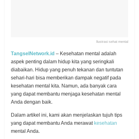
Ilustrasi sehat mental
TangselNetwork.id
– Kesehatan mental adalah
aspek penting dalam hidup kita yang seringkali
diabaikan. Hidup yang penuh tekanan dan tuntutan
sehari-hari bisa memberikan dampak negatif pada
kesehatan mental kita. Namun, ada banyak cara
yang dapat membantu menjaga kesehatan mental
Anda dengan baik.
Dalam artikel ini, kami akan menjelaskan tujuh tips
yang dapat membantu Anda merawat
kesehatan
mental Anda.