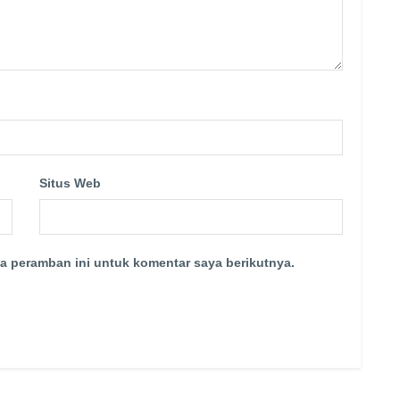
Situs Web
a peramban ini untuk komentar saya berikutnya.