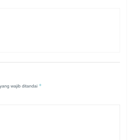
*
yang wajib ditandai