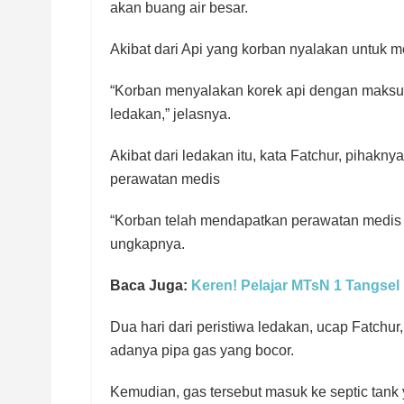
akan buang air besar.
Akibat dari Api yang korban nyalakan untuk m
“Korban menyalakan korek api dengan maksu
ledakan,” jelasnya.
Akibat dari ledakan itu, kata Fatchur, piha
perawatan medis
“Korban telah mendapatkan perawatan medis
ungkapnya.
Baca Juga:
Keren! Pelajar MTsN 1 Tangsel
Dua hari dari peristiwa ledakan, ucap Fatch
adanya pipa gas yang bocor.
Kemudian, gas tersebut masuk ke septic tan