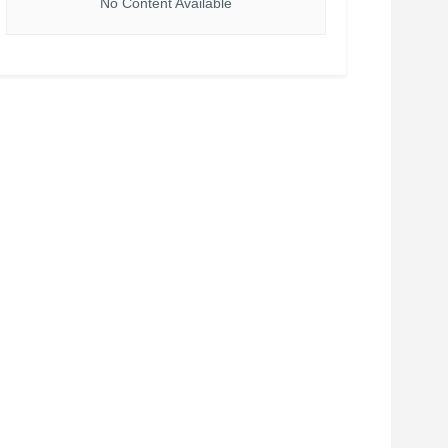
No Content Available