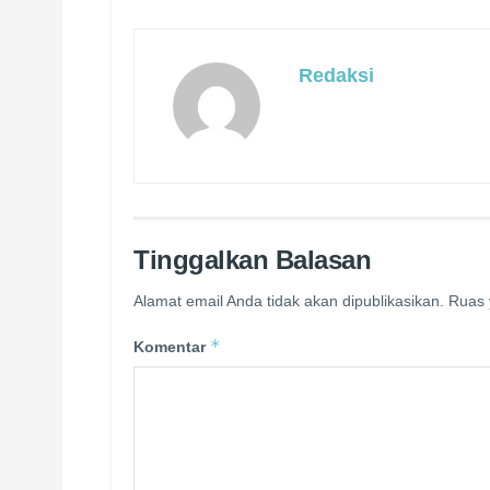
Redaksi
Tinggalkan Balasan
Alamat email Anda tidak akan dipublikasikan.
Ruas 
*
Komentar