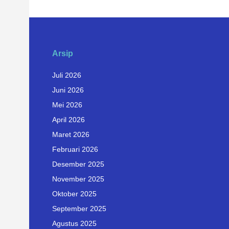
Arsip
Juli 2026
Juni 2026
Mei 2026
April 2026
Maret 2026
Februari 2026
Desember 2025
November 2025
Oktober 2025
September 2025
Agustus 2025