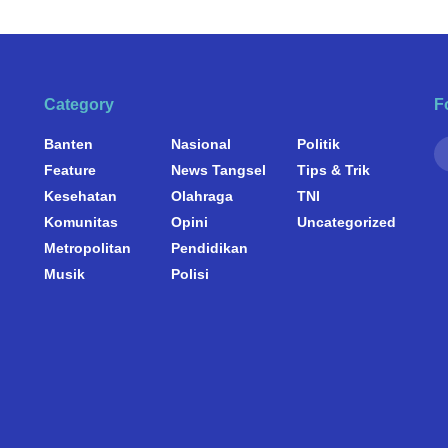
Category
F
Banten
Nasional
Politik
Feature
News Tangsel
Tips & Trik
Kesehatan
Olahraga
TNI
Komunitas
Opini
Uncategorized
Metropolitan
Pendidikan
Musik
Polisi