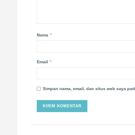
*
Nama
*
Email
Simpan nama, email, dan situs web saya pad