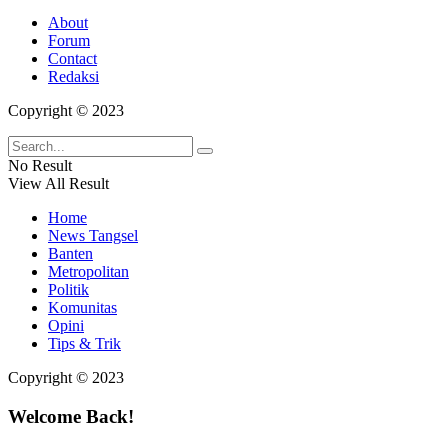
About
Forum
Contact
Redaksi
Copyright © 2023
No Result
View All Result
Home
News Tangsel
Banten
Metropolitan
Politik
Komunitas
Opini
Tips & Trik
Copyright © 2023
Welcome Back!