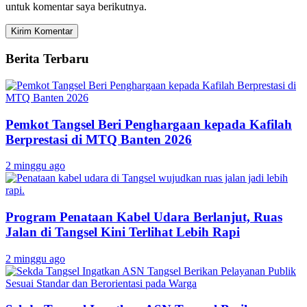
untuk komentar saya berikutnya.
Berita Terbaru
Pemkot Tangsel Beri Penghargaan kepada Kafilah
Berprestasi di MTQ Banten 2026
2 minggu ago
Program Penataan Kabel Udara Berlanjut, Ruas
Jalan di Tangsel Kini Terlihat Lebih Rapi
2 minggu ago