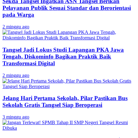
Sekda Tangsel Ingatkan ASN Tangsel Berikan
Pelayanan Publik Sesuai Standar dan Berorientasi
pada Warga
2 minggu ago
Tangsel Jadi Lokus Studi Lapangan PKA Jawa
Tengah, Diskominfo Bagikan Praktik Baik
Transformasi Digital
2 minggu ago
Jelang Hari Pertama Sekolah, Pilar Pastikan Bus
Sekolah Gratis Tangsel Siap Beroperasi
3 minggu ago