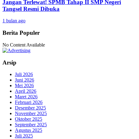
Jangan Terlewat! SPMB Tahap II SMP Negeri
Tangsel Resmi Dibuka
1 bulan ago
Berita Populer
No Content Available
Arsip
Juli 2026
Juni 2026
Mei 2026
April 2026
Maret 2026
Februari 2026
Desember 2025
November 2025
Oktober 2025
September 2025
Agustus 2025
Juli 2025