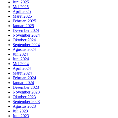
Juni 2025
Mei 2025
April 2025
Maret 2025
Februari 2025
Januari 2025
Desember 2024
November 2024
Oktober 2024
September 2024
Agustus 2024
Juli 2024
Juni 2024
Mei 2024
April 2024
Maret 2024
Februari 2024
Januari 2024
Desember 2023
November 2023
Oktober 2023
September 2023
Agustus 2023
Juli 2023
Juni 2023