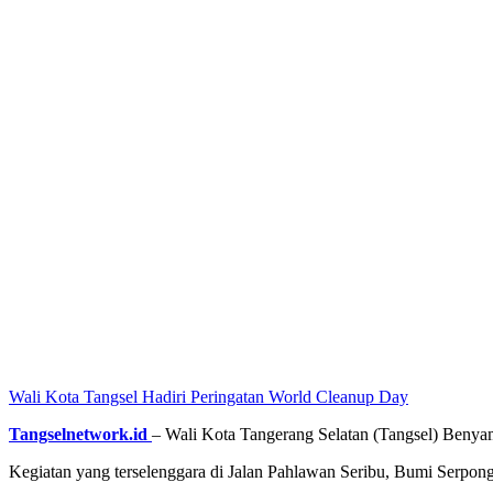
Wali Kota Tangsel Hadiri Peringatan World Cleanup Day
Tangselnetwork.id
– Wali Kota Tangerang Selatan (Tangsel) Benya
Kegiatan yang terselenggara di Jalan Pahlawan Seribu, Bumi Serp