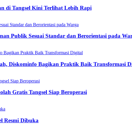
 di Tangsel Kini Terlihat Lebih Rapi
nan Publik Sesuai Standar dan Berorientasi pada Wa
h, Diskominfo Bagikan Praktik Baik Transformasi Di
olah Gratis Tangsel Siap Beroperasi
el Resmi Dibuka