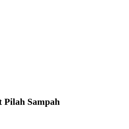
t Pilah Sampah