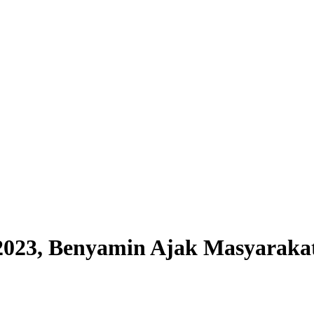
 2023, Benyamin Ajak Masyaraka