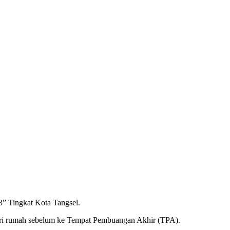
” Tingkat Kota Tangsel.
ari rumah sebelum ke Tempat Pembuangan Akhir (TPA).