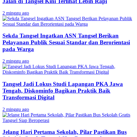
Jalan di Tangsel Kini Terlihat Lebih Rapi
2 minggu ago
Sekda Tangsel Ingatkan ASN Tangsel Berikan
Pelayanan Publik Sesuai Standar dan Berorientasi
pada Warga
2 minggu ago
Tangsel Jadi Lokus Studi Lapangan PKA Jawa
Tengah, Diskominfo Bagikan Praktik Baik
Transformasi Digital
2 minggu ago
Jelang Hari Pertama Sekolah, Pilar Pastikan Bus