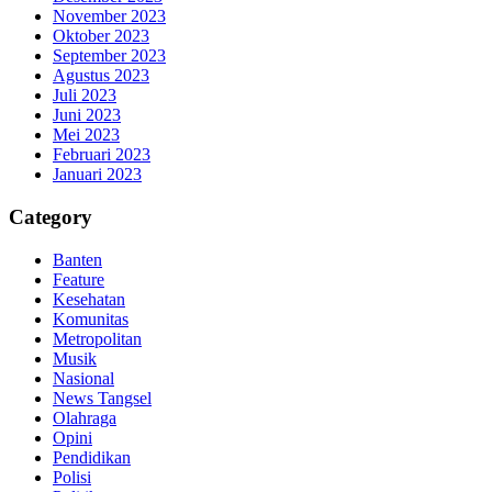
November 2023
Oktober 2023
September 2023
Agustus 2023
Juli 2023
Juni 2023
Mei 2023
Februari 2023
Januari 2023
Category
Banten
Feature
Kesehatan
Komunitas
Metropolitan
Musik
Nasional
News Tangsel
Olahraga
Opini
Pendidikan
Polisi