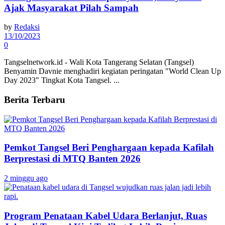
Ajak Masyarakat Pilah Sampah
by
Redaksi
13/10/2023
0
Tangselnetwork.id - Wali Kota Tangerang Selatan (Tangsel)
Benyamin Davnie menghadiri kegiatan peringatan "World Clean Up
Day 2023" Tingkat Kota Tangsel. ...
Berita Terbaru
Pemkot Tangsel Beri Penghargaan kepada Kafilah
Berprestasi di MTQ Banten 2026
2 minggu ago
Program Penataan Kabel Udara Berlanjut, Ruas