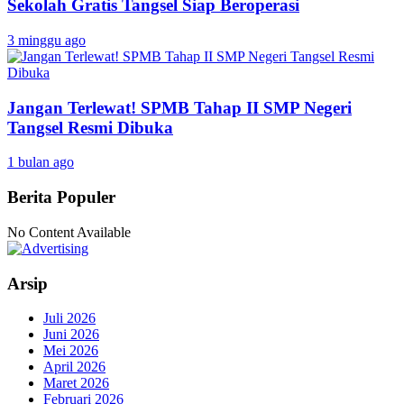
Sekolah Gratis Tangsel Siap Beroperasi
3 minggu ago
Jangan Terlewat! SPMB Tahap II SMP Negeri
Tangsel Resmi Dibuka
1 bulan ago
Berita Populer
No Content Available
Arsip
Juli 2026
Juni 2026
Mei 2026
April 2026
Maret 2026
Februari 2026