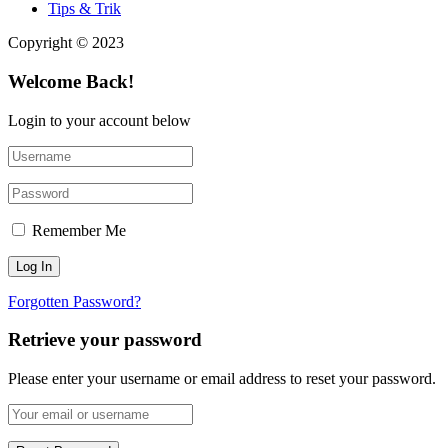
Tips & Trik
Copyright © 2023
Welcome Back!
Login to your account below
Remember Me
Forgotten Password?
Retrieve your password
Please enter your username or email address to reset your password.