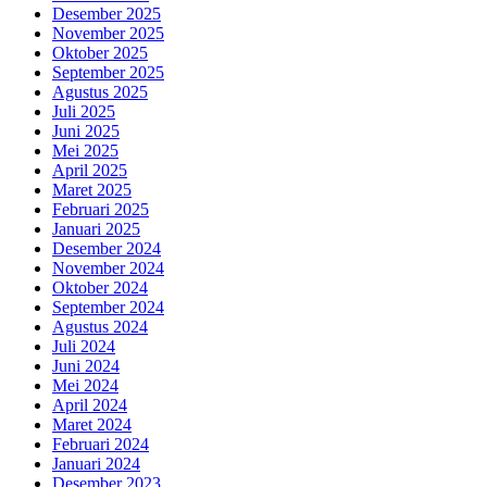
Desember 2025
November 2025
Oktober 2025
September 2025
Agustus 2025
Juli 2025
Juni 2025
Mei 2025
April 2025
Maret 2025
Februari 2025
Januari 2025
Desember 2024
November 2024
Oktober 2024
September 2024
Agustus 2024
Juli 2024
Juni 2024
Mei 2024
April 2024
Maret 2024
Februari 2024
Januari 2024
Desember 2023