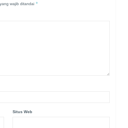
*
yang wajib ditandai
Situs Web