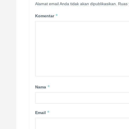
Alamat email Anda tidak akan dipublikasikan.
Ruas 
*
Komentar
*
Nama
*
Email