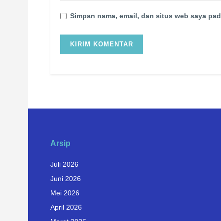
Simpan nama, email, dan situs web saya pad
Arsip
Juli 2026
Juni 2026
Mei 2026
April 2026