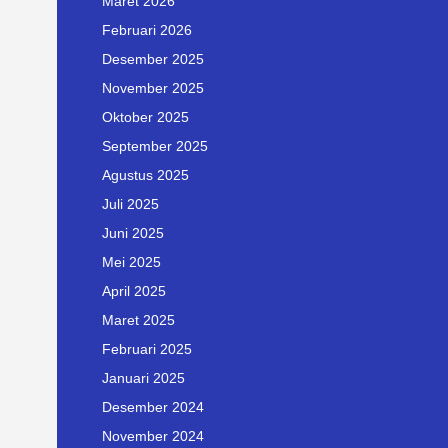
Maret 2026
Februari 2026
Desember 2025
November 2025
Oktober 2025
September 2025
Agustus 2025
Juli 2025
Juni 2025
Mei 2025
April 2025
Maret 2025
Februari 2025
Januari 2025
Desember 2024
November 2024