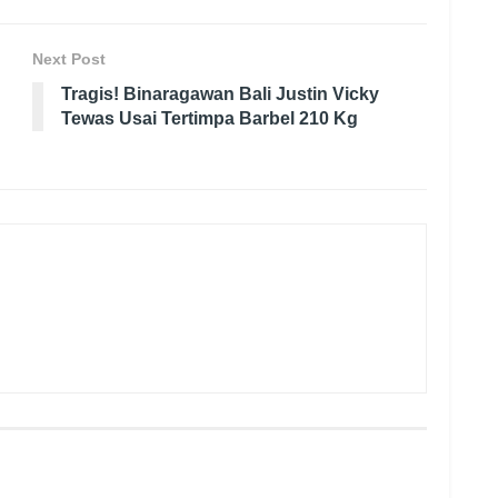
Next Post
Tragis! Binaragawan Bali Justin Vicky
Tewas Usai Tertimpa Barbel 210 Kg