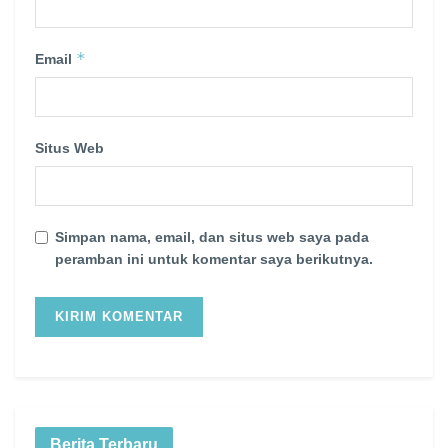
*
Email
Situs Web
Simpan nama, email, dan situs web saya pada
peramban ini untuk komentar saya berikutnya.
Berita Terbaru