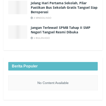
Jelang Hari Pertama Sekolah, Pilar
Pastikan Bus Sekolah Gratis Tangsel Siap
Beroperasi
4 MINGGU AGO
Jangan Terlewat! SPMB Tahap II SMP
Negeri Tangsel Resmi Dibuka
1 BULAN AGO
Berita Populer
No Content Available