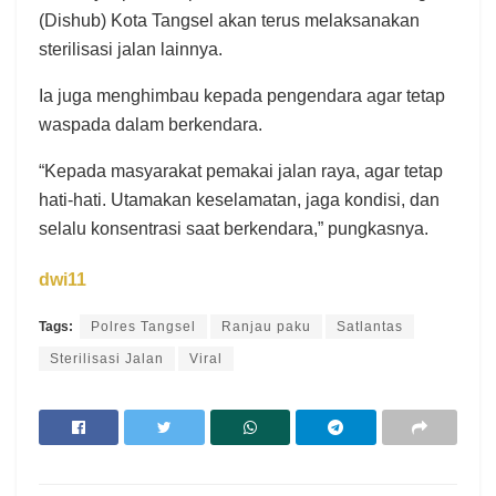
(Dishub) Kota Tangsel akan terus melaksanakan
sterilisasi jalan lainnya.
Ia juga menghimbau kepada pengendara agar tetap
waspada dalam berkendara.
“Kepada masyarakat pemakai jalan raya, agar tetap
hati-hati. Utamakan keselamatan, jaga kondisi, dan
selalu konsentrasi saat berkendara,” pungkasnya.
dwi11
Tags:
Polres Tangsel
Ranjau paku
Satlantas
Sterilisasi Jalan
Viral