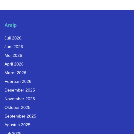
Arsip
Juli 2026
Juni 2026
Mei 2026
April 2026
Maret 2026
Februari 2026
Desember 2025
November 2025
Oktober 2025
September 2025
Agustus 2025
Juli 2025