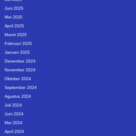
Juni 2025
Mei 2025
April 2025
Maret 2025
Februari 2025
Januari 2025
Desember 2024
November 2024
Oktober 2024
September 2024
Agustus 2024
Juli 2024
Juni 2024
Mei 2024
April 2024