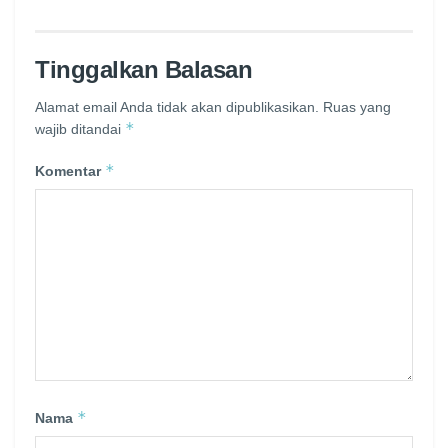
Tinggalkan Balasan
Alamat email Anda tidak akan dipublikasikan.
Ruas yang
*
wajib ditandai
*
Komentar
*
Nama