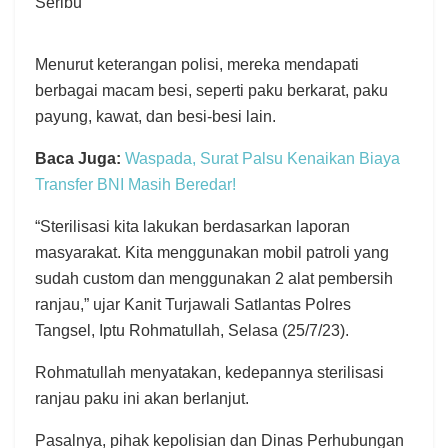
Menurut keterangan polisi, mereka mendapati
berbagai macam besi, seperti paku berkarat, paku
payung, kawat, dan besi-besi lain.
Baca Juga:
Waspada, Surat Palsu Kenaikan Biaya
Transfer BNI Masih Beredar!
“Sterilisasi kita lakukan berdasarkan laporan
masyarakat. Kita menggunakan mobil patroli yang
sudah custom dan menggunakan 2 alat pembersih
ranjau,” ujar Kanit Turjawali Satlantas Polres
Tangsel, Iptu Rohmatullah, Selasa (25/7/23).
Rohmatullah menyatakan, kedepannya sterilisasi
ranjau paku ini akan berlanjut.
Pasalnya, pihak kepolisian dan Dinas Perhubungan