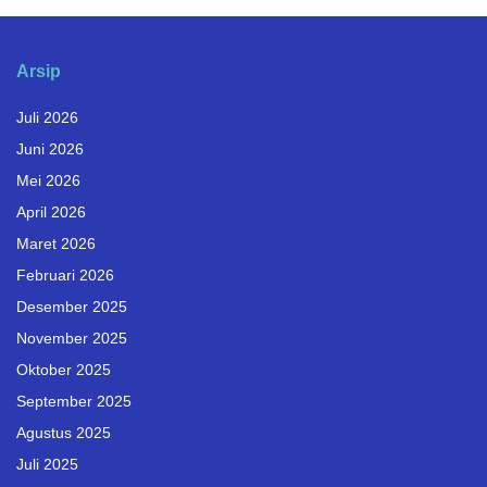
Arsip
Juli 2026
Juni 2026
Mei 2026
April 2026
Maret 2026
Februari 2026
Desember 2025
November 2025
Oktober 2025
September 2025
Agustus 2025
Juli 2025