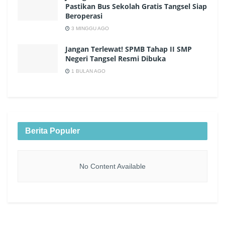
Pastikan Bus Sekolah Gratis Tangsel Siap
Beroperasi
3 MINGGU AGO
Jangan Terlewat! SPMB Tahap II SMP
Negeri Tangsel Resmi Dibuka
1 BULAN AGO
Berita Populer
No Content Available