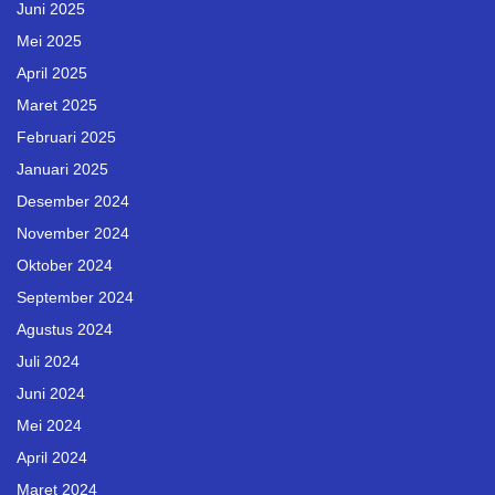
Juni 2025
Mei 2025
April 2025
Maret 2025
Februari 2025
Januari 2025
Desember 2024
November 2024
Oktober 2024
September 2024
Agustus 2024
Juli 2024
Juni 2024
Mei 2024
April 2024
Maret 2024