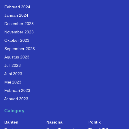
Februari 2024
Januari 2024
Desember 2023
November 2023
Oktober 2023
September 2023
Agustus 2023
Juli 2023
Juni 2023
Mei 2023
Februari 2023
Januari 2023
Category
Banten
Nasional
Politik