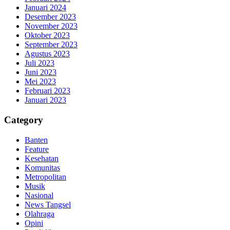
Januari 2024
Desember 2023
November 2023
Oktober 2023
September 2023
Agustus 2023
Juli 2023
Juni 2023
Mei 2023
Februari 2023
Januari 2023
Category
Banten
Feature
Kesehatan
Komunitas
Metropolitan
Musik
Nasional
News Tangsel
Olahraga
Opini