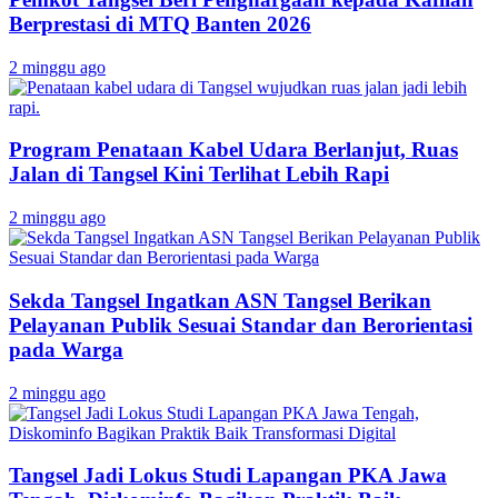
Berprestasi di MTQ Banten 2026
2 minggu ago
Program Penataan Kabel Udara Berlanjut, Ruas
Jalan di Tangsel Kini Terlihat Lebih Rapi
2 minggu ago
Sekda Tangsel Ingatkan ASN Tangsel Berikan
Pelayanan Publik Sesuai Standar dan Berorientasi
pada Warga
2 minggu ago
Tangsel Jadi Lokus Studi Lapangan PKA Jawa