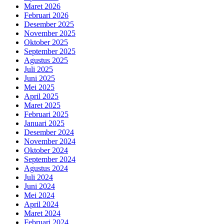
Maret 2026
Februari 2026
Desember 2025
November 2025
Oktober 2025
September 2025
Agustus 2025
Juli 2025
Juni 2025
Mei 2025
April 2025
Maret 2025
Februari 2025
Januari 2025
Desember 2024
November 2024
Oktober 2024
September 2024
Agustus 2024
Juli 2024
Juni 2024
Mei 2024
April 2024
Maret 2024
Februari 2024