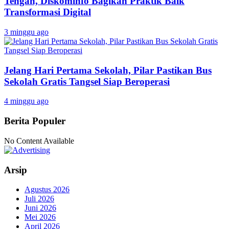
Tengah, Diskominfo Bagikan Praktik Baik
Transformasi Digital
3 minggu ago
Jelang Hari Pertama Sekolah, Pilar Pastikan Bus
Sekolah Gratis Tangsel Siap Beroperasi
4 minggu ago
Berita Populer
No Content Available
Arsip
Agustus 2026
Juli 2026
Juni 2026
Mei 2026
April 2026