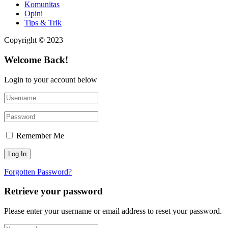
Komunitas
Opini
Tips & Trik
Copyright © 2023
Welcome Back!
Login to your account below
Remember Me
Forgotten Password?
Retrieve your password
Please enter your username or email address to reset your password.