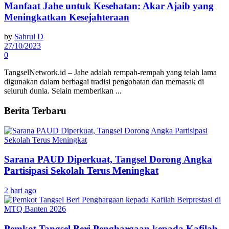
Manfaat Jahe untuk Kesehatan: Akar Ajaib yang
Meningkatkan Kesejahteraan
by
Sahrul D
27/10/2023
0
TangselNetwork.id – Jahe adalah rempah-rempah yang telah lama
digunakan dalam berbagai tradisi pengobatan dan memasak di
seluruh dunia. Selain memberikan ...
Berita Terbaru
Sarana PAUD Diperkuat, Tangsel Dorong Angka
Partisipasi Sekolah Terus Meningkat
2 hari ago
Pemkot Tangsel Beri Penghargaan kepada Kafilah