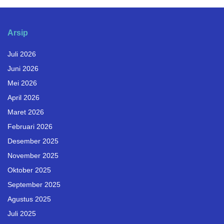
Arsip
Juli 2026
Juni 2026
Mei 2026
April 2026
Maret 2026
Februari 2026
Desember 2025
November 2025
Oktober 2025
September 2025
Agustus 2025
Juli 2025