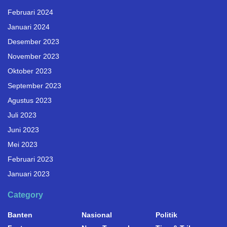
Februari 2024
Januari 2024
Desember 2023
November 2023
Oktober 2023
September 2023
Agustus 2023
Juli 2023
Juni 2023
Mei 2023
Februari 2023
Januari 2023
Category
Banten
Nasional
Politik