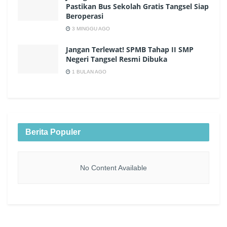
Pastikan Bus Sekolah Gratis Tangsel Siap
Beroperasi
3 MINGGU AGO
Jangan Terlewat! SPMB Tahap II SMP
Negeri Tangsel Resmi Dibuka
1 BULAN AGO
Berita Populer
No Content Available