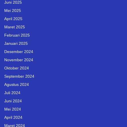
Juni 2025
Mei 2025
April 2025
Maret 2025
Februari 2025
Januari 2025
Desember 2024
November 2024
Oktober 2024
September 2024
Agustus 2024
Juli 2024
Juni 2024
Mei 2024
April 2024
Maret 2024