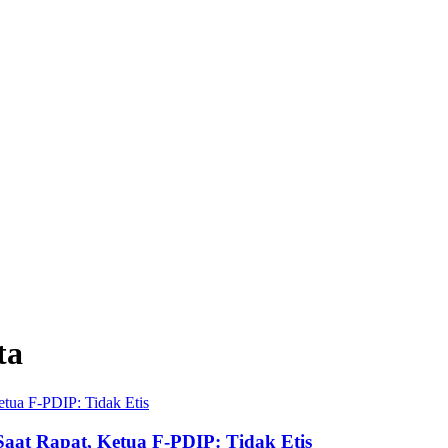
ta
aat Rapat, Ketua F-PDIP: Tidak Etis