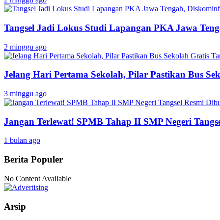
Tangsel Jadi Lokus Studi Lapangan PKA Jawa Tenga
2 minggu ago
Jelang Hari Pertama Sekolah, Pilar Pastikan Bus Sek
3 minggu ago
Jangan Terlewat! SPMB Tahap II SMP Negeri Tangs
1 bulan ago
Berita Populer
No Content Available
Arsip