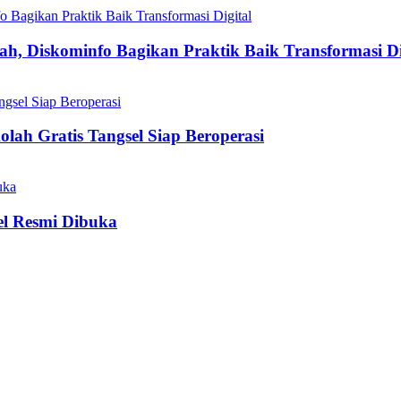
h, Diskominfo Bagikan Praktik Baik Transformasi Di
olah Gratis Tangsel Siap Beroperasi
el Resmi Dibuka