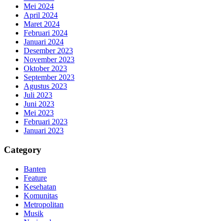
Mei 2024
April 2024
Maret 2024
Februari 2024
Januari 2024
Desember 2023
November 2023
Oktober 2023
September 2023
Agustus 2023
Juli 2023
Juni 2023
Mei 2023
Februari 2023
Januari 2023
Category
Banten
Feature
Kesehatan
Komunitas
Metropolitan
Musik