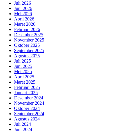
Juli 2026
Juni 2026
Mei 2026
April 2026
Maret 2026
Februari 2026
Desember 2025
November 2025
Oktober 2025
September 2025
Agustus 2025
Juli 2025
Juni 2025
Mei 2025
April 2025
Maret 2025
Februari 2025
Januari 2025
Desember 2024
November 2024
Oktober 2024
September 2024
Agustus 2024
Juli 2024
Juni 2024