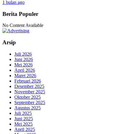
1 bulan ago
Berita Populer
No Content Available
Arsip
Juli 2026
Juni 2026
Mei 2026
April 2026
Maret 2026
Februari 2026
Desember 2025
November 2025
Oktober 2025
September 2025
Agustus 2025
Juli 2025
Juni 2025
Mei 2025
April 2025