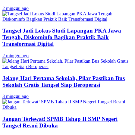
2 minggu ago
Tangsel Jadi Lokus Studi Lapangan PKA Jawa
Tengah, Diskominfo Bagikan Praktik Baik
Transformasi Digital
2 minggu ago
Jelang Hari Pertama Sekolah, Pilar Pastikan Bus
Sekolah Gratis Tangsel Siap Beroperasi
3 minggu ago
Jangan Terlewat! SPMB Tahap II SMP Negeri
Tangsel Resmi Dibuka