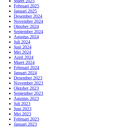
Maret 2025
Februari 2025
Januari 2025
Desember 2024
November 2024
Oktober 2024
September 2024
Agustus 2024
Juli 2024
Juni 2024
Mei 2024
April 2024
Maret 2024
Februari 2024
Januari 2024
Desember 2023
November 2023
Oktober 2023
September 2023
Agustus 2023
Juli 2023
Juni 2023
Mei 2023
Februari 2023
Januari 2023