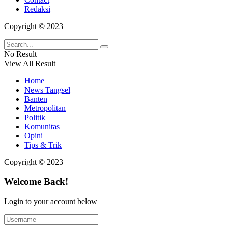
Redaksi
Copyright © 2023
No Result
View All Result
Home
News Tangsel
Banten
Metropolitan
Politik
Komunitas
Opini
Tips & Trik
Copyright © 2023
Welcome Back!
Login to your account below