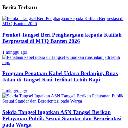
Berita Terbaru
Pemkot Tangsel Beri Penghargaan kepada Kafilah
Berprestasi di MTQ Banten 2026
1 minggu ago
Program Penataan Kabel Udara Berlanjut, Ruas
Jalan di Tangsel Kini Terlihat Lebih Rapi
2 minggu ago
Sekda Tangsel Ingatkan ASN Tangsel Berikan
Pelayanan Publik Sesuai Standar dan Berorientasi
pada Warga