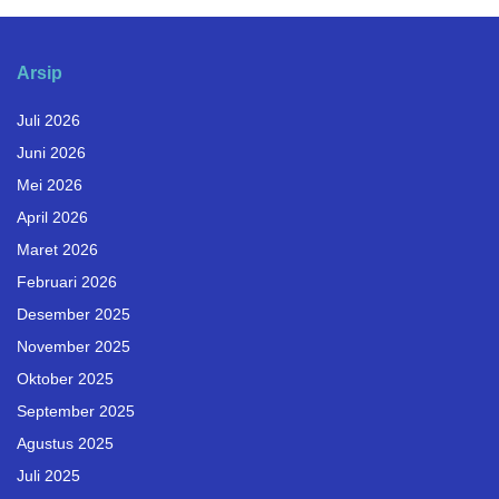
Arsip
Juli 2026
Juni 2026
Mei 2026
April 2026
Maret 2026
Februari 2026
Desember 2025
November 2025
Oktober 2025
September 2025
Agustus 2025
Juli 2025