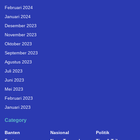
Februari 2024
Januari 2024
Desember 2023
November 2023
Oktober 2023
September 2023
Agustus 2023
Juli 2023
Juni 2023
Mei 2023
Februari 2023
Januari 2023
Category
Banten
Nasional
Politik