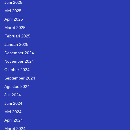
Juni 2025
Mei 2025
April 2025
Maret 2025
Februari 2025
Januari 2025
Desember 2024
November 2024
Oktober 2024
September 2024
Agustus 2024
Juli 2024
Juni 2024
Mei 2024
April 2024
Maret 2024