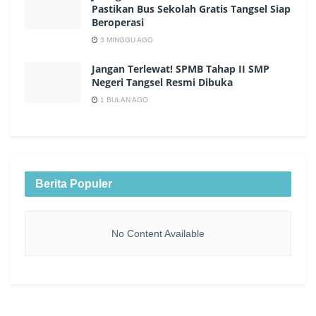
Pastikan Bus Sekolah Gratis Tangsel Siap
Beroperasi
3 MINGGU AGO
Jangan Terlewat! SPMB Tahap II SMP
Negeri Tangsel Resmi Dibuka
1 BULAN AGO
Berita Populer
No Content Available