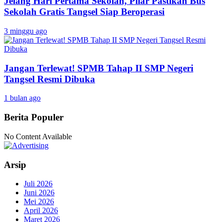
Jelang Hari Pertama Sekolah, Pilar Pastikan Bus
Sekolah Gratis Tangsel Siap Beroperasi
3 minggu ago
Jangan Terlewat! SPMB Tahap II SMP Negeri
Tangsel Resmi Dibuka
1 bulan ago
Berita Populer
No Content Available
Arsip
Juli 2026
Juni 2026
Mei 2026
April 2026
Maret 2026