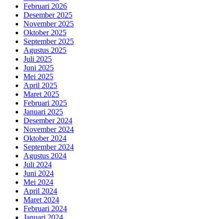
Februari 2026
Desember 2025
November 2025
Oktober 2025
September 2025
Agustus 2025
Juli 2025
Juni 2025
Mei 2025
April 2025
Maret 2025
Februari 2025
Januari 2025
Desember 2024
November 2024
Oktober 2024
September 2024
Agustus 2024
Juli 2024
Juni 2024
Mei 2024
April 2024
Maret 2024
Februari 2024
Januari 2024