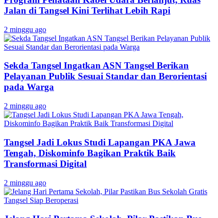
Jalan di Tangsel Kini Terlihat Lebih Rapi
2 minggu ago
Sekda Tangsel Ingatkan ASN Tangsel Berikan
Pelayanan Publik Sesuai Standar dan Berorientasi
pada Warga
2 minggu ago
Tangsel Jadi Lokus Studi Lapangan PKA Jawa
Tengah, Diskominfo Bagikan Praktik Baik
Transformasi Digital
2 minggu ago