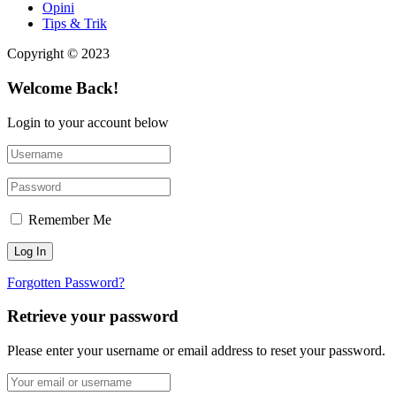
Opini
Tips & Trik
Copyright © 2023
Welcome Back!
Login to your account below
Remember Me
Forgotten Password?
Retrieve your password
Please enter your username or email address to reset your password.