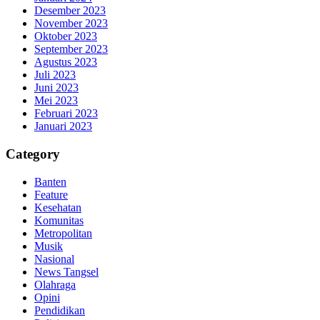
Desember 2023
November 2023
Oktober 2023
September 2023
Agustus 2023
Juli 2023
Juni 2023
Mei 2023
Februari 2023
Januari 2023
Category
Banten
Feature
Kesehatan
Komunitas
Metropolitan
Musik
Nasional
News Tangsel
Olahraga
Opini
Pendidikan