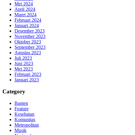
Mei 2024
April 2024
Maret 2024
Februari 2024
Januari 2024
Desember 2023
November 2023
Oktober 2023
September 2023
Agustus 2023
Juli 2023
Juni 2023
Mei 2023
Februari 2023
Januari 2023
Category
Banten
Feature
Kesehatan
Komunitas
Metropolitan
Musik