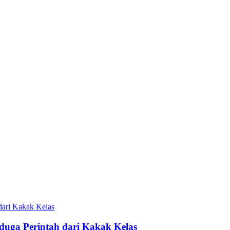
duga Perintah dari Kakak Kelas