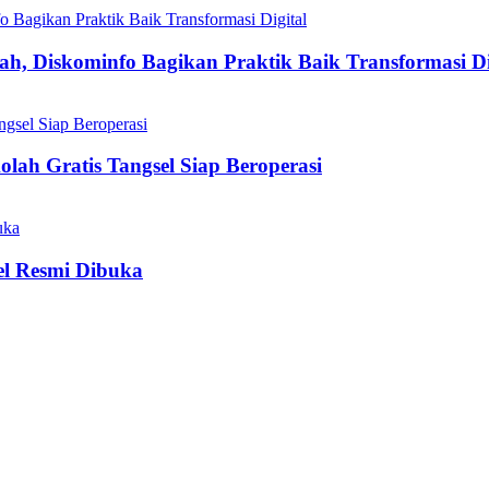
h, Diskominfo Bagikan Praktik Baik Transformasi Di
olah Gratis Tangsel Siap Beroperasi
el Resmi Dibuka