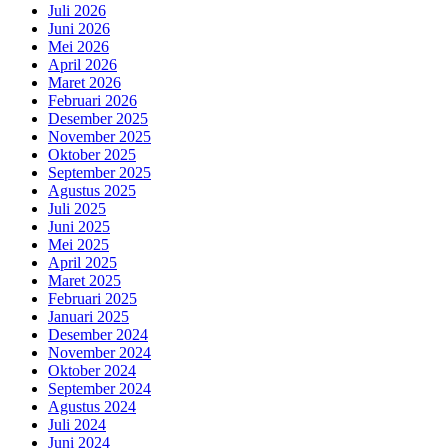
Juli 2026
Juni 2026
Mei 2026
April 2026
Maret 2026
Februari 2026
Desember 2025
November 2025
Oktober 2025
September 2025
Agustus 2025
Juli 2025
Juni 2025
Mei 2025
April 2025
Maret 2025
Februari 2025
Januari 2025
Desember 2024
November 2024
Oktober 2024
September 2024
Agustus 2024
Juli 2024
Juni 2024