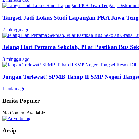
Tangsel Jadi Lokus Studi Lapangan PKA Jawa Tenga
2 minggu ago
Jelang Hari Pertama Sekolah, Pilar Pastikan Bus Sek
3 minggu ago
Jangan Terlewat! SPMB Tahap II SMP Negeri Tangs
1 bulan ago
Berita Populer
No Content Available
Arsip