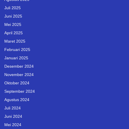
Juli 2025
Juni 2025
Mei 2025
April 2025
Maret 2025
Februari 2025
Januari 2025
Desember 2024
November 2024
Oktober 2024
September 2024
Agustus 2024
Juli 2024
Juni 2024
Mei 2024