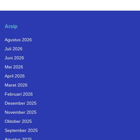
Arsip
Agustus 2026
Juli 2026
Juni 2026
Mei 2026
April 2026
Maret 2026
Februari 2026
Desember 2025
November 2025
Oktober 2025
September 2025
Agustus 2025