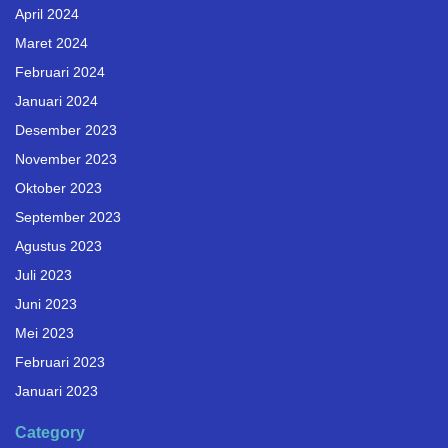
April 2024
Maret 2024
Februari 2024
Januari 2024
Desember 2023
November 2023
Oktober 2023
September 2023
Agustus 2023
Juli 2023
Juni 2023
Mei 2023
Februari 2023
Januari 2023
Category