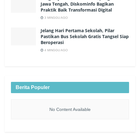
Jawa Tengah, Diskominfo Bagikan
Praktik Baik Transformasi Digital
3 MINGGU AGO
Jelang Hari Pertama Sekolah, Pilar
Pastikan Bus Sekolah Gratis Tangsel Siap
Beroperasi
4 MINGGU AGO
Berita Populer
No Content Available