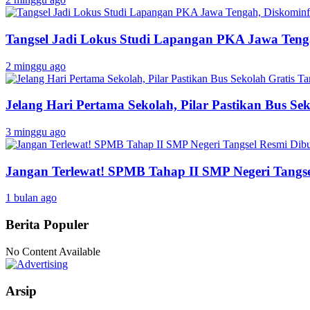
Tangsel Jadi Lokus Studi Lapangan PKA Jawa Tenga
2 minggu ago
Jelang Hari Pertama Sekolah, Pilar Pastikan Bus Sek
3 minggu ago
Jangan Terlewat! SPMB Tahap II SMP Negeri Tangs
1 bulan ago
Berita Populer
No Content Available
Arsip