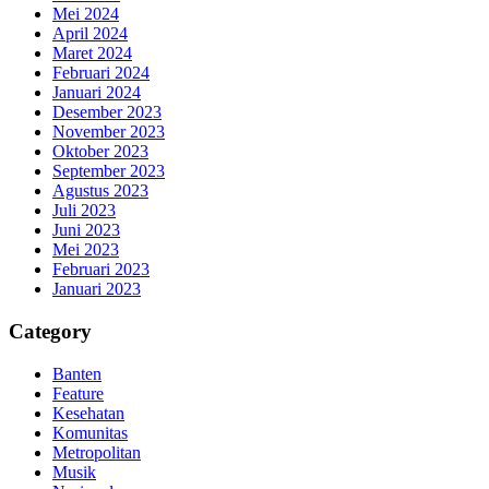
Mei 2024
April 2024
Maret 2024
Februari 2024
Januari 2024
Desember 2023
November 2023
Oktober 2023
September 2023
Agustus 2023
Juli 2023
Juni 2023
Mei 2023
Februari 2023
Januari 2023
Category
Banten
Feature
Kesehatan
Komunitas
Metropolitan
Musik