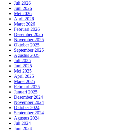
Juli 2026
Juni 2026
Mei 2026
April 2026
Maret 2026
Februari 2026
Desember 2025
November 2025
Oktober 2025
September 2025
Agustus 2025
Juli 2025
Juni 2025
Mei 2025
April 2025
Maret 2025
Februari 2025
Januari 2025
Desember 2024
November 2024
Oktober 2024
September 2024
Agustus 2024
Juli 2024
Juni 2024