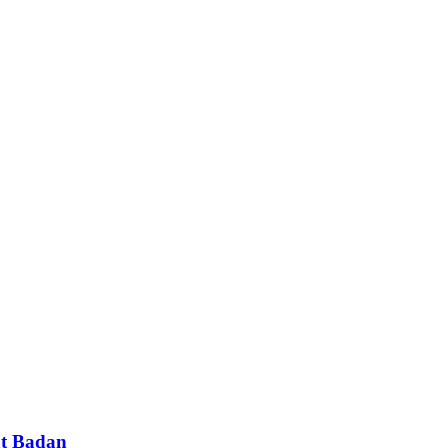
at Badan