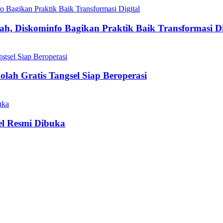
h, Diskominfo Bagikan Praktik Baik Transformasi Di
olah Gratis Tangsel Siap Beroperasi
el Resmi Dibuka