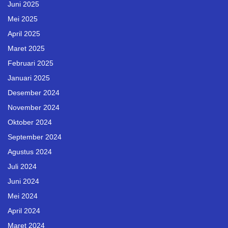
Juni 2025
Mei 2025
April 2025
Maret 2025
Februari 2025
Januari 2025
Desember 2024
November 2024
Oktober 2024
September 2024
Agustus 2024
Juli 2024
Juni 2024
Mei 2024
April 2024
Maret 2024