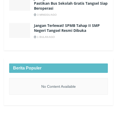
Pastikan Bus Sekolah Gratis Tangsel Siap
Beroperasi
3 MINGGU AGO
Jangan Terlewat! SPMB Tahap II SMP
Negeri Tangsel Resmi Dibuka
1 BULAN AGO
Berita Populer
No Content Available