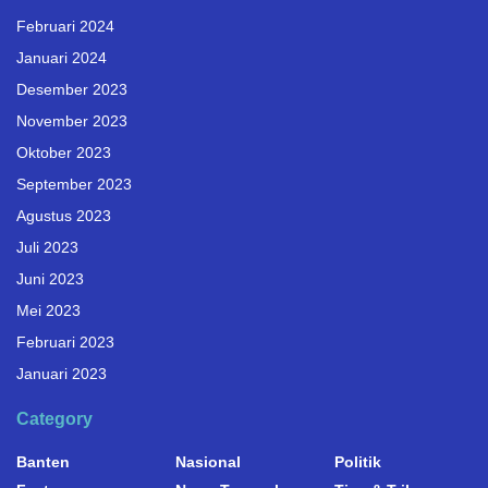
Februari 2024
Januari 2024
Desember 2023
November 2023
Oktober 2023
September 2023
Agustus 2023
Juli 2023
Juni 2023
Mei 2023
Februari 2023
Januari 2023
Category
Banten
Nasional
Politik