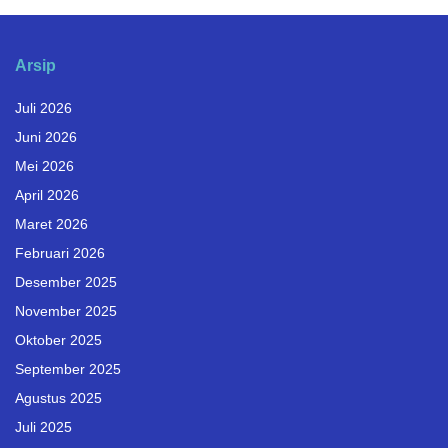
Arsip
Juli 2026
Juni 2026
Mei 2026
April 2026
Maret 2026
Februari 2026
Desember 2025
November 2025
Oktober 2025
September 2025
Agustus 2025
Juli 2025