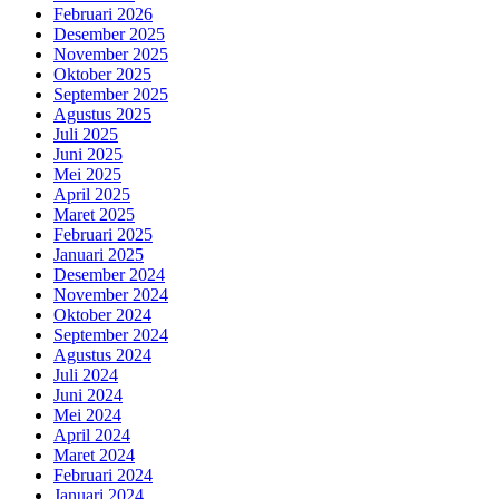
Februari 2026
Desember 2025
November 2025
Oktober 2025
September 2025
Agustus 2025
Juli 2025
Juni 2025
Mei 2025
April 2025
Maret 2025
Februari 2025
Januari 2025
Desember 2024
November 2024
Oktober 2024
September 2024
Agustus 2024
Juli 2024
Juni 2024
Mei 2024
April 2024
Maret 2024
Februari 2024
Januari 2024