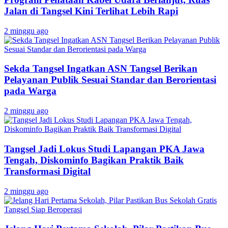
Jalan di Tangsel Kini Terlihat Lebih Rapi
2 minggu ago
Sekda Tangsel Ingatkan ASN Tangsel Berikan
Pelayanan Publik Sesuai Standar dan Berorientasi
pada Warga
2 minggu ago
Tangsel Jadi Lokus Studi Lapangan PKA Jawa
Tengah, Diskominfo Bagikan Praktik Baik
Transformasi Digital
2 minggu ago