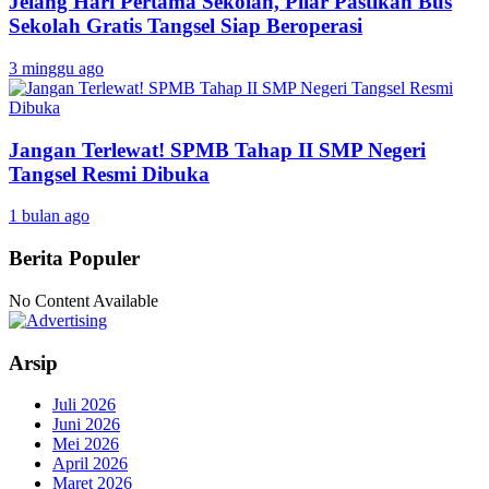
Jelang Hari Pertama Sekolah, Pilar Pastikan Bus
Sekolah Gratis Tangsel Siap Beroperasi
3 minggu ago
Jangan Terlewat! SPMB Tahap II SMP Negeri
Tangsel Resmi Dibuka
1 bulan ago
Berita Populer
No Content Available
Arsip
Juli 2026
Juni 2026
Mei 2026
April 2026
Maret 2026