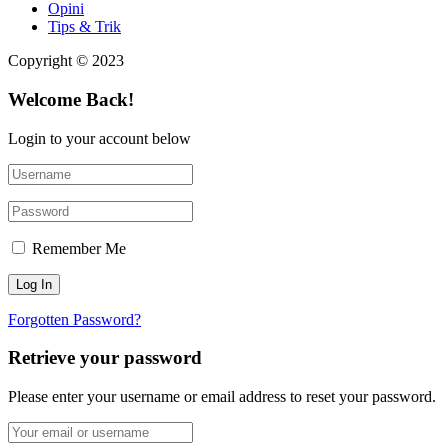
Opini
Tips & Trik
Copyright © 2023
Welcome Back!
Login to your account below
Remember Me
Forgotten Password?
Retrieve your password
Please enter your username or email address to reset your password.