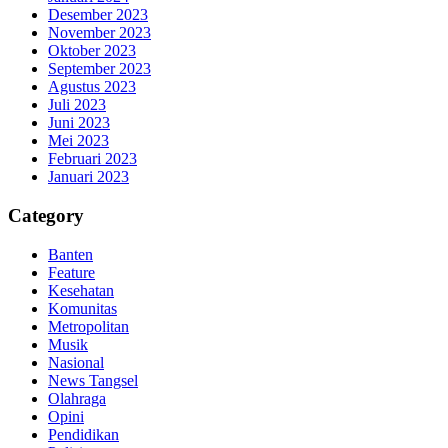
Desember 2023
November 2023
Oktober 2023
September 2023
Agustus 2023
Juli 2023
Juni 2023
Mei 2023
Februari 2023
Januari 2023
Category
Banten
Feature
Kesehatan
Komunitas
Metropolitan
Musik
Nasional
News Tangsel
Olahraga
Opini
Pendidikan