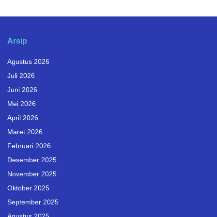
Arsip
Agustus 2026
Juli 2026
Juni 2026
Mei 2026
April 2026
Maret 2026
Februari 2026
Desember 2025
November 2025
Oktober 2025
September 2025
Agustus 2025