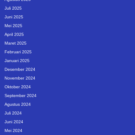
Juli 2025
Juni 2025
Mei 2025
April 2025
Maret 2025
Februari 2025
Januari 2025
Desember 2024
November 2024
Oktober 2024
September 2024
Agustus 2024
Juli 2024
Juni 2024
Mei 2024