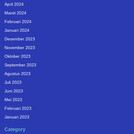
April 2024
Maret 2024
Februari 2024
Januari 2024
Desember 2023
November 2023
Oktober 2023
September 2023
Agustus 2023
Juli 2023
Juni 2023
Mei 2023
Februari 2023
Januari 2023
Category