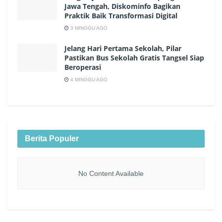
Jawa Tengah, Diskominfo Bagikan
Praktik Baik Transformasi Digital
3 MINGGU AGO
Jelang Hari Pertama Sekolah, Pilar
Pastikan Bus Sekolah Gratis Tangsel Siap
Beroperasi
4 MINGGU AGO
Berita Populer
No Content Available