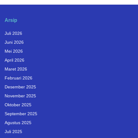
Arsip
Juli 2026
Juni 2026
Mei 2026
April 2026
Maret 2026
Februari 2026
Desember 2025
November 2025
Oktober 2025
September 2025
Agustus 2025
Juli 2025