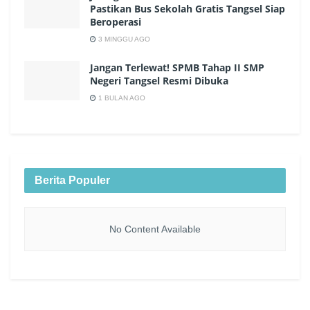
Pastikan Bus Sekolah Gratis Tangsel Siap
Beroperasi
3 MINGGU AGO
Jangan Terlewat! SPMB Tahap II SMP
Negeri Tangsel Resmi Dibuka
1 BULAN AGO
Berita Populer
No Content Available