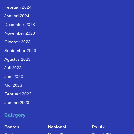
Februari 2024
Januari 2024
Desember 2023
November 2023
Oktober 2023
September 2023
Agustus 2023
Juli 2023
Juni 2023
Mei 2023
Februari 2023
Januari 2023
Category
Banten
Nasional
Politik