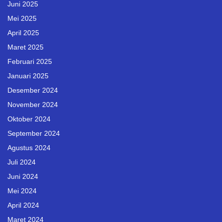
Juni 2025
Mei 2025
April 2025
Maret 2025
Februari 2025
Januari 2025
Desember 2024
November 2024
Oktober 2024
September 2024
Agustus 2024
Juli 2024
Juni 2024
Mei 2024
April 2024
Maret 2024