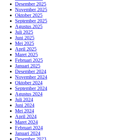
Desember 2025
November 2025
Oktober 2025
September 2025
Agustus 2025
Juli 2025
Juni 2025
Mei 2025
April 2025
Maret 2025
Februari 2025
Januari 2025
Desember 2024
November 2024
Oktober 2024
September 2024
Agustus 2024
Juli 2024
Juni 2024
Mei 2024
April 2024
Maret 2024
Februari 2024
Januari 2024
Desember 2023