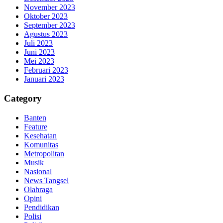
November 2023
Oktober 2023
September 2023
Agustus 2023
Juli 2023
Juni 2023
Mei 2023
Februari 2023
Januari 2023
Category
Banten
Feature
Kesehatan
Komunitas
Metropolitan
Musik
Nasional
News Tangsel
Olahraga
Opini
Pendidikan
Polisi