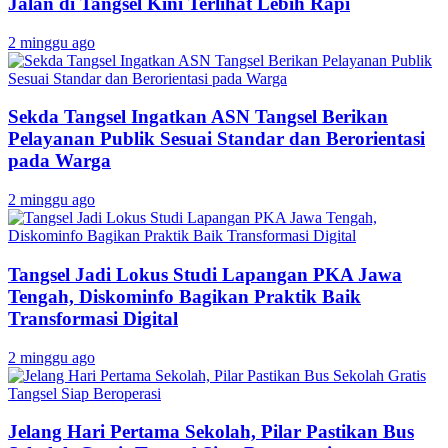
Jalan di Tangsel Kini Terlihat Lebih Rapi
2 minggu ago
Sekda Tangsel Ingatkan ASN Tangsel Berikan
Pelayanan Publik Sesuai Standar dan Berorientasi
pada Warga
2 minggu ago
Tangsel Jadi Lokus Studi Lapangan PKA Jawa
Tengah, Diskominfo Bagikan Praktik Baik
Transformasi Digital
2 minggu ago
Jelang Hari Pertama Sekolah, Pilar Pastikan Bus