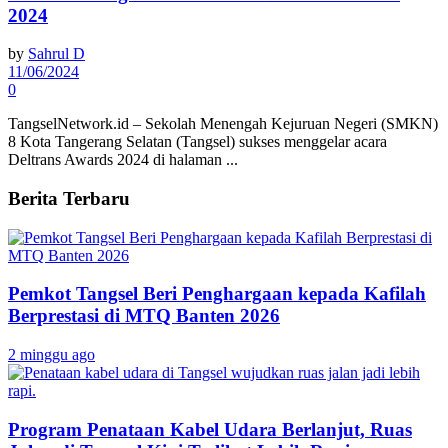
2024
by
Sahrul D
11/06/2024
0
TangselNetwork.id – Sekolah Menengah Kejuruan Negeri (SMKN)
8 Kota Tangerang Selatan (Tangsel) sukses menggelar acara
Deltrans Awards 2024 di halaman ...
Berita Terbaru
Pemkot Tangsel Beri Penghargaan kepada Kafilah
Berprestasi di MTQ Banten 2026
2 minggu ago
Program Penataan Kabel Udara Berlanjut, Ruas