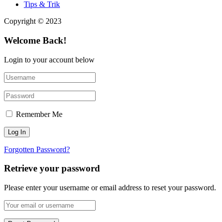
Tips & Trik
Copyright © 2023
Welcome Back!
Login to your account below
Remember Me
Forgotten Password?
Retrieve your password
Please enter your username or email address to reset your password.