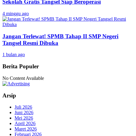
Sekolah Gratis Tangsel Siap Beroperasi
4 minggu ago
Jangan Terlewat! SPMB Tahap II SMP Negeri
Tangsel Resmi Dibuka
1 bulan ago
Berita Populer
No Content Available
Arsip
Juli 2026
Juni 2026
Mei 2026
April 2026
Maret 2026
Februari 2026