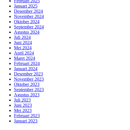
Februari 2025
Januari 2025
Desember 2024
November 2024
Oktober 2024
September 2024
Agustus 2024
Juli 2024
Juni 2024
Mei 2024
April 2024
Maret 2024
Februari 2024
Januari 2024
Desember 2023
November 2023
Oktober 2023
September 2023
Agustus 2023
Juli 2023
Juni 2023
Mei 2023
Februari 2023
Januari 2023