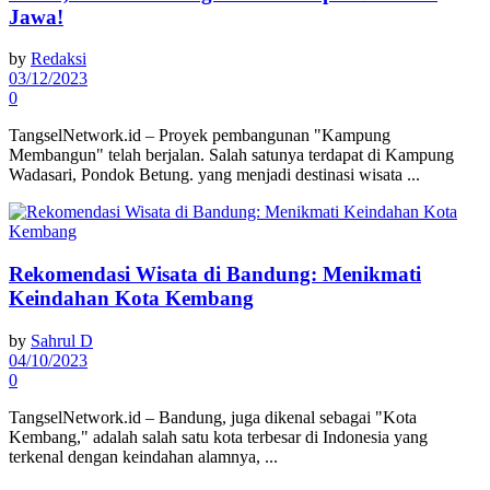
Jawa!
by
Redaksi
03/12/2023
0
TangselNetwork.id – Proyek pembangunan "Kampung
Membangun" telah berjalan. Salah satunya terdapat di Kampung
Wadasari, Pondok Betung. yang menjadi destinasi wisata ...
Rekomendasi Wisata di Bandung: Menikmati
Keindahan Kota Kembang
by
Sahrul D
04/10/2023
0
TangselNetwork.id – Bandung, juga dikenal sebagai "Kota
Kembang," adalah salah satu kota terbesar di Indonesia yang
terkenal dengan keindahan alamnya, ...