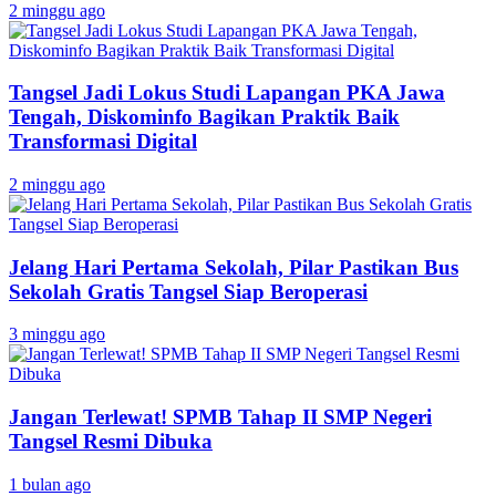
2 minggu ago
Tangsel Jadi Lokus Studi Lapangan PKA Jawa
Tengah, Diskominfo Bagikan Praktik Baik
Transformasi Digital
2 minggu ago
Jelang Hari Pertama Sekolah, Pilar Pastikan Bus
Sekolah Gratis Tangsel Siap Beroperasi
3 minggu ago
Jangan Terlewat! SPMB Tahap II SMP Negeri
Tangsel Resmi Dibuka
1 bulan ago