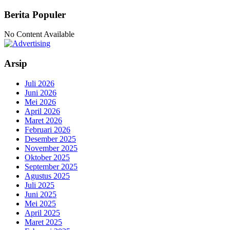
Berita Populer
No Content Available
Arsip
Juli 2026
Juni 2026
Mei 2026
April 2026
Maret 2026
Februari 2026
Desember 2025
November 2025
Oktober 2025
September 2025
Agustus 2025
Juli 2025
Juni 2025
Mei 2025
April 2025
Maret 2025