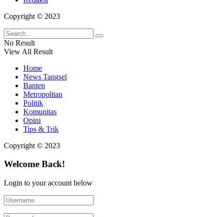
Copyright © 2023
No Result
View All Result
Home
News Tangsel
Banten
Metropolitan
Politik
Komunitas
Opini
Tips & Trik
Copyright © 2023
Welcome Back!
Login to your account below