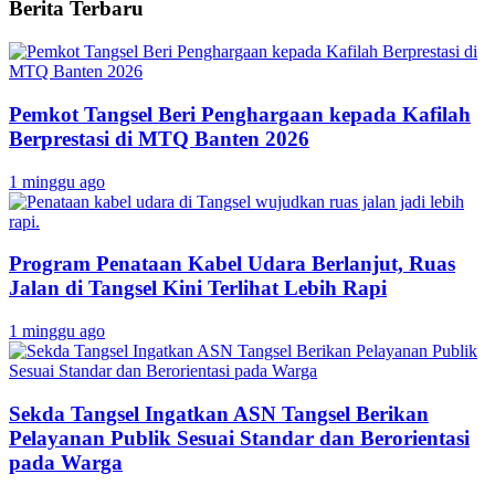
Berita Terbaru
Pemkot Tangsel Beri Penghargaan kepada Kafilah
Berprestasi di MTQ Banten 2026
1 minggu ago
Program Penataan Kabel Udara Berlanjut, Ruas
Jalan di Tangsel Kini Terlihat Lebih Rapi
1 minggu ago
Sekda Tangsel Ingatkan ASN Tangsel Berikan
Pelayanan Publik Sesuai Standar dan Berorientasi
pada Warga