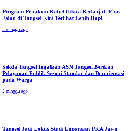
Program Penataan Kabel Udara Berlanjut, Ruas
Jalan di Tangsel Kini Terlihat Lebih Rapi
2 minggu ago
Sekda Tangsel Ingatkan ASN Tangsel Berikan
Pelayanan Publik Sesuai Standar dan Berorientasi
pada Warga
2 minggu ago
Tangsel Jadi Lokus Studi Lapangan PKA Jawa