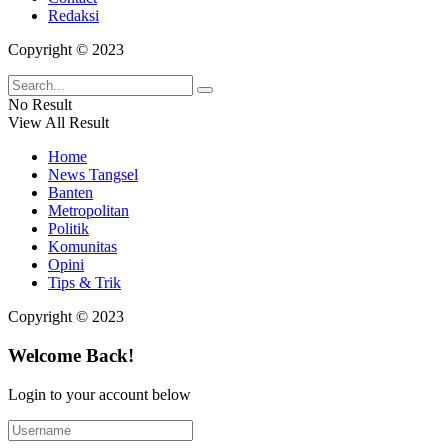
Redaksi
Copyright © 2023
No Result
View All Result
Home
News Tangsel
Banten
Metropolitan
Politik
Komunitas
Opini
Tips & Trik
Copyright © 2023
Welcome Back!
Login to your account below