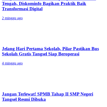
Tengah, Diskominfo Bagikan Praktik Baik
Transformasi Digital
2 minggu ago
Jelang Hari Pertama Sekolah, Pilar Pastikan Bus
Sekolah Gratis Tangsel Siap Beroperasi
4 minggu ago
Jangan Terlewat! SPMB Tahap II SMP Negeri
Tangsel Resmi Dibuka