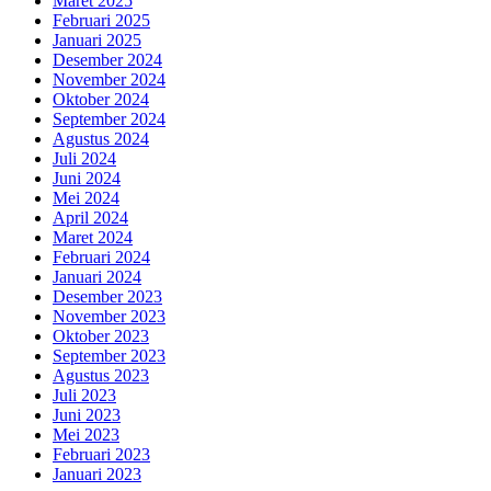
Maret 2025
Februari 2025
Januari 2025
Desember 2024
November 2024
Oktober 2024
September 2024
Agustus 2024
Juli 2024
Juni 2024
Mei 2024
April 2024
Maret 2024
Februari 2024
Januari 2024
Desember 2023
November 2023
Oktober 2023
September 2023
Agustus 2023
Juli 2023
Juni 2023
Mei 2023
Februari 2023
Januari 2023