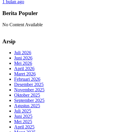
1 bulan ago
Berita Populer
No Content Available
Arsip
Juli 2026
Juni 2026
Mei 2026
April 2026
Maret 2026
Februari 2026
Desember 2025
November 2025
Oktober 2025
September 2025
Agustus 2025
Juli 2025
Juni 2025
Mei 2025
April 2025