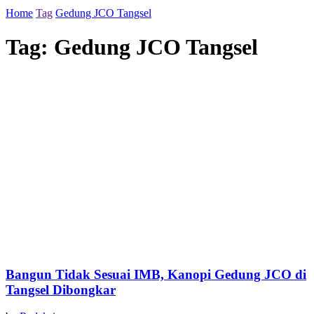
Home
Tag
Gedung JCO Tangsel
Tag:
Gedung JCO Tangsel
Bangun Tidak Sesuai IMB, Kanopi Gedung JCO di
Tangsel Dibongkar