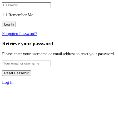
Remember Me
Forgotten Password?
Retrieve your password
Please enter your username or email address to reset your password.
Log In