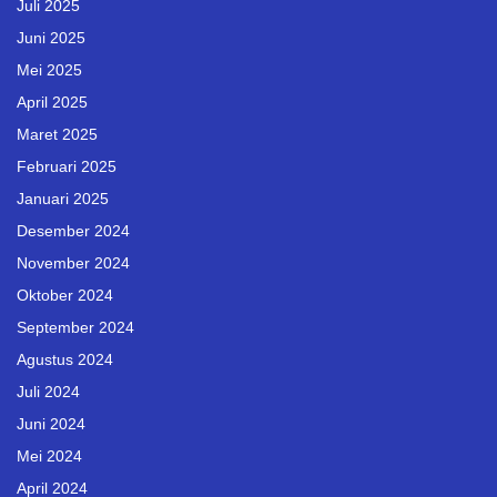
Juli 2025
Juni 2025
Mei 2025
April 2025
Maret 2025
Februari 2025
Januari 2025
Desember 2024
November 2024
Oktober 2024
September 2024
Agustus 2024
Juli 2024
Juni 2024
Mei 2024
April 2024