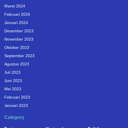
Maret 2024
Februari 2024
Januari 2024
Desember 2023
November 2023
Oktober 2023
September 2023
Agustus 2023
Juli 2023
Juni 2023
Mei 2023
Februari 2023
Januari 2023
Category