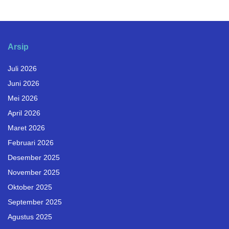
Arsip
Juli 2026
Juni 2026
Mei 2026
April 2026
Maret 2026
Februari 2026
Desember 2025
November 2025
Oktober 2025
September 2025
Agustus 2025