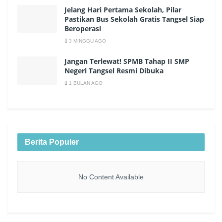
Jelang Hari Pertama Sekolah, Pilar
Pastikan Bus Sekolah Gratis Tangsel Siap
Beroperasi
3 MINGGU AGO
Jangan Terlewat! SPMB Tahap II SMP
Negeri Tangsel Resmi Dibuka
1 BULAN AGO
Berita Populer
No Content Available