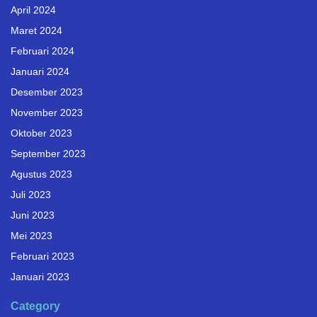
April 2024
Maret 2024
Februari 2024
Januari 2024
Desember 2023
November 2023
Oktober 2023
September 2023
Agustus 2023
Juli 2023
Juni 2023
Mei 2023
Februari 2023
Januari 2023
Category