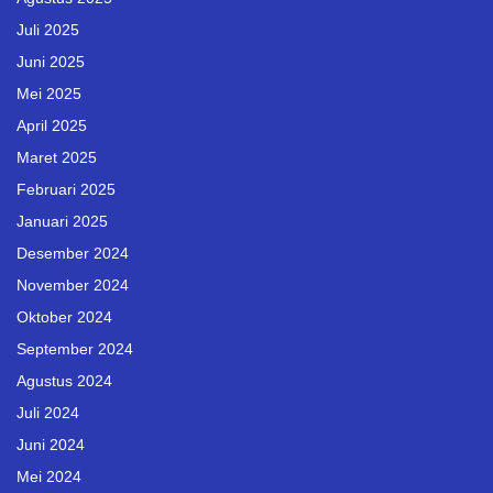
Juli 2025
Juni 2025
Mei 2025
April 2025
Maret 2025
Februari 2025
Januari 2025
Desember 2024
November 2024
Oktober 2024
September 2024
Agustus 2024
Juli 2024
Juni 2024
Mei 2024