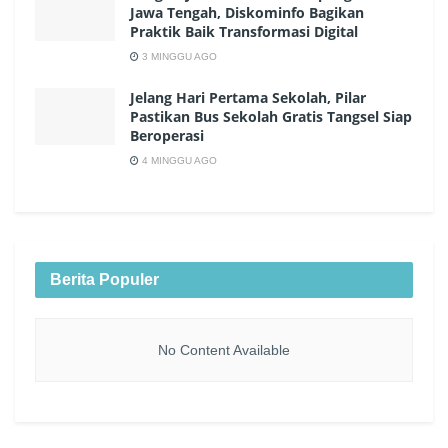
Jawa Tengah, Diskominfo Bagikan
Praktik Baik Transformasi Digital
3 MINGGU AGO
Jelang Hari Pertama Sekolah, Pilar
Pastikan Bus Sekolah Gratis Tangsel Siap
Beroperasi
4 MINGGU AGO
Berita Populer
No Content Available