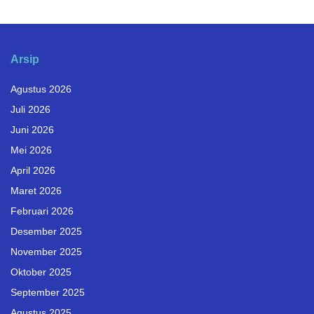
Arsip
Agustus 2026
Juli 2026
Juni 2026
Mei 2026
April 2026
Maret 2026
Februari 2026
Desember 2025
November 2025
Oktober 2025
September 2025
Agustus 2025