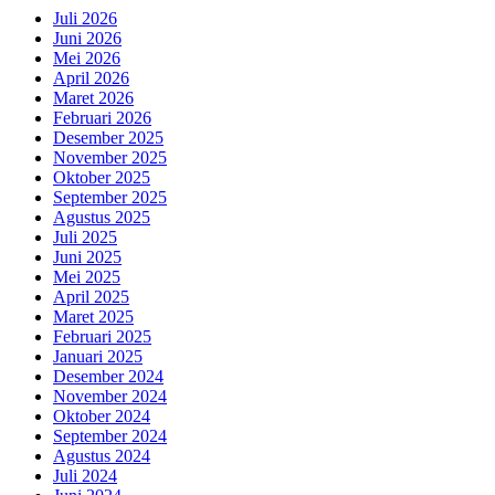
Juli 2026
Juni 2026
Mei 2026
April 2026
Maret 2026
Februari 2026
Desember 2025
November 2025
Oktober 2025
September 2025
Agustus 2025
Juli 2025
Juni 2025
Mei 2025
April 2025
Maret 2025
Februari 2025
Januari 2025
Desember 2024
November 2024
Oktober 2024
September 2024
Agustus 2024
Juli 2024