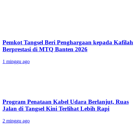
Pemkot Tangsel Beri Penghargaan kepada Kafilah
Berprestasi di MTQ Banten 2026
1 minggu ago
Program Penataan Kabel Udara Berlanjut, Ruas
Jalan di Tangsel Kini Terlihat Lebih Rapi
2 minggu ago