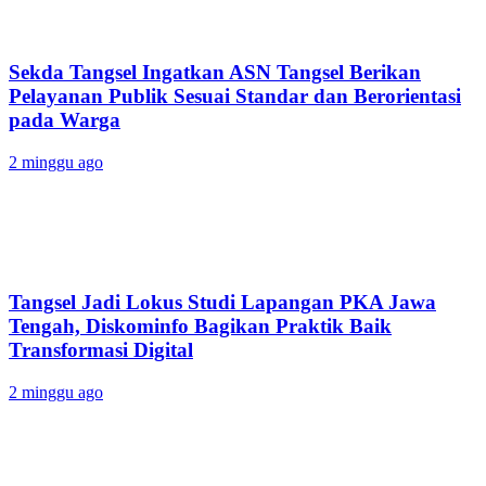
Sekda Tangsel Ingatkan ASN Tangsel Berikan
Pelayanan Publik Sesuai Standar dan Berorientasi
pada Warga
2 minggu ago
Tangsel Jadi Lokus Studi Lapangan PKA Jawa
Tengah, Diskominfo Bagikan Praktik Baik
Transformasi Digital
2 minggu ago