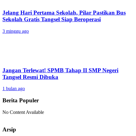
Jelang Hari Pertama Sekolah, Pilar Pastikan Bus
Sekolah Gratis Tangsel Siap Beroperasi
3 minggu ago
Jangan Terlewat! SPMB Tahap II SMP Negeri
Tangsel Resmi Dibuka
1 bulan ago
Berita Populer
No Content Available
Arsip