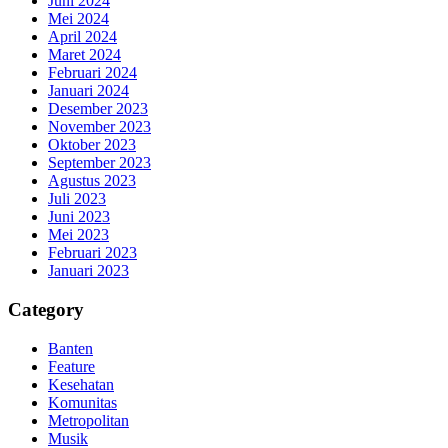
Juni 2024
Mei 2024
April 2024
Maret 2024
Februari 2024
Januari 2024
Desember 2023
November 2023
Oktober 2023
September 2023
Agustus 2023
Juli 2023
Juni 2023
Mei 2023
Februari 2023
Januari 2023
Category
Banten
Feature
Kesehatan
Komunitas
Metropolitan
Musik