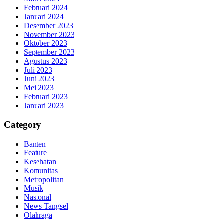
Februari 2024
Januari 2024
Desember 2023
November 2023
Oktober 2023
September 2023
Agustus 2023
Juli 2023
Juni 2023
Mei 2023
Februari 2023
Januari 2023
Category
Banten
Feature
Kesehatan
Komunitas
Metropolitan
Musik
Nasional
News Tangsel
Olahraga