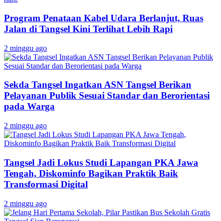
Program Penataan Kabel Udara Berlanjut, Ruas
Jalan di Tangsel Kini Terlihat Lebih Rapi
2 minggu ago
Sekda Tangsel Ingatkan ASN Tangsel Berikan
Pelayanan Publik Sesuai Standar dan Berorientasi
pada Warga
2 minggu ago
Tangsel Jadi Lokus Studi Lapangan PKA Jawa
Tengah, Diskominfo Bagikan Praktik Baik
Transformasi Digital
2 minggu ago