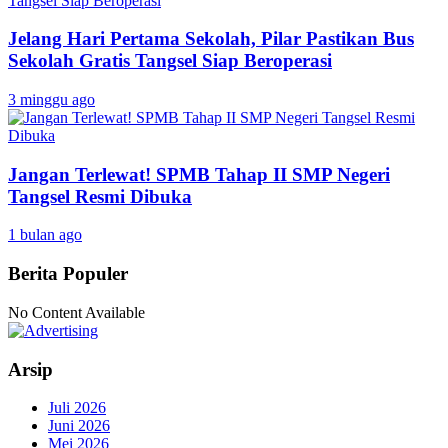
Jelang Hari Pertama Sekolah, Pilar Pastikan Bus
Sekolah Gratis Tangsel Siap Beroperasi
3 minggu ago
Jangan Terlewat! SPMB Tahap II SMP Negeri
Tangsel Resmi Dibuka
1 bulan ago
Berita Populer
No Content Available
Arsip
Juli 2026
Juni 2026
Mei 2026