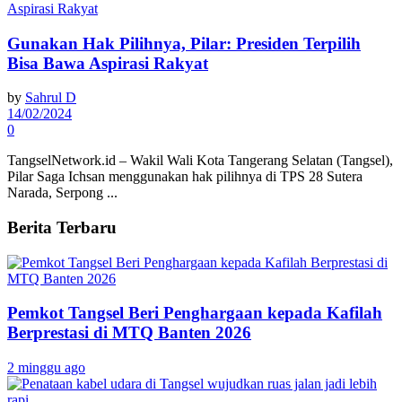
Gunakan Hak Pilihnya, Pilar: Presiden Terpilih
Bisa Bawa Aspirasi Rakyat
by
Sahrul D
14/02/2024
0
TangselNetwork.id – Wakil Wali Kota Tangerang Selatan (Tangsel),
Pilar Saga Ichsan menggunakan hak pilihnya di TPS 28 Sutera
Narada, Serpong ...
Berita Terbaru
Pemkot Tangsel Beri Penghargaan kepada Kafilah
Berprestasi di MTQ Banten 2026
2 minggu ago