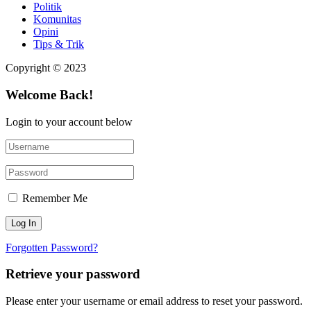
Politik
Komunitas
Opini
Tips & Trik
Copyright © 2023
Welcome Back!
Login to your account below
Remember Me
Forgotten Password?
Retrieve your password
Please enter your username or email address to reset your password.