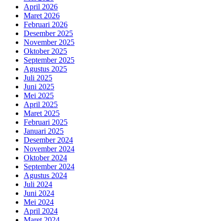
April 2026
Maret 2026
Februari 2026
Desember 2025
November 2025
Oktober 2025
September 2025
Agustus 2025
Juli 2025
Juni 2025
Mei 2025
April 2025
Maret 2025
Februari 2025
Januari 2025
Desember 2024
November 2024
Oktober 2024
September 2024
Agustus 2024
Juli 2024
Juni 2024
Mei 2024
April 2024
Maret 2024