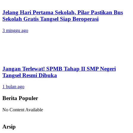
Jelang Hari Pertama Sekolah, Pilar Pastikan Bus
Sekolah Gratis Tangsel Siap Beroperasi
3 minggu ago
Jangan Terlewat! SPMB Tahap II SMP Negeri
Tangsel Resmi Dibuka
1 bulan ago
Berita Populer
No Content Available
Arsip