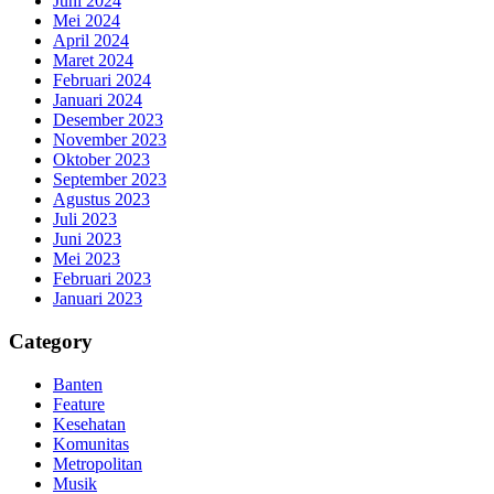
Juni 2024
Mei 2024
April 2024
Maret 2024
Februari 2024
Januari 2024
Desember 2023
November 2023
Oktober 2023
September 2023
Agustus 2023
Juli 2023
Juni 2023
Mei 2023
Februari 2023
Januari 2023
Category
Banten
Feature
Kesehatan
Komunitas
Metropolitan
Musik