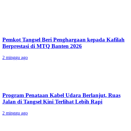
Pemkot Tangsel Beri Penghargaan kepada Kafilah
Berprestasi di MTQ Banten 2026
2 minggu ago
Program Penataan Kabel Udara Berlanjut, Ruas
Jalan di Tangsel Kini Terlihat Lebih Rapi
2 minggu ago