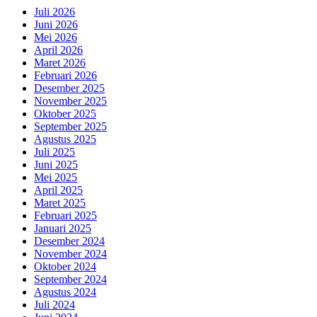
Juli 2026
Juni 2026
Mei 2026
April 2026
Maret 2026
Februari 2026
Desember 2025
November 2025
Oktober 2025
September 2025
Agustus 2025
Juli 2025
Juni 2025
Mei 2025
April 2025
Maret 2025
Februari 2025
Januari 2025
Desember 2024
November 2024
Oktober 2024
September 2024
Agustus 2024
Juli 2024