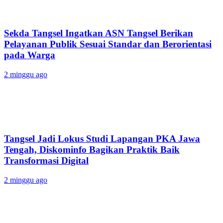
Sekda Tangsel Ingatkan ASN Tangsel Berikan
Pelayanan Publik Sesuai Standar dan Berorientasi
pada Warga
2 minggu ago
Tangsel Jadi Lokus Studi Lapangan PKA Jawa
Tengah, Diskominfo Bagikan Praktik Baik
Transformasi Digital
2 minggu ago