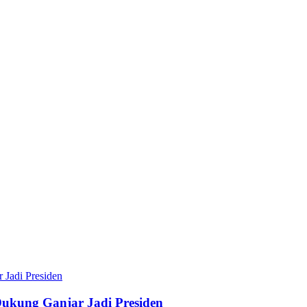
ukung Ganjar Jadi Presiden