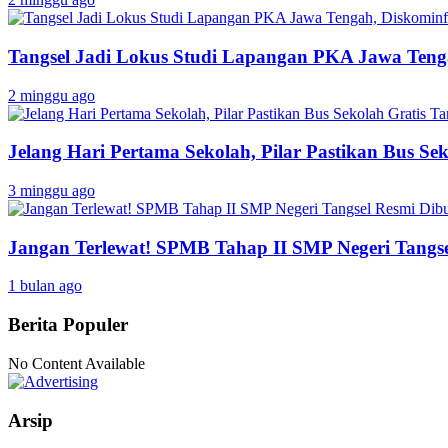
Tangsel Jadi Lokus Studi Lapangan PKA Jawa Tenga
2 minggu ago
Jelang Hari Pertama Sekolah, Pilar Pastikan Bus Sek
3 minggu ago
Jangan Terlewat! SPMB Tahap II SMP Negeri Tangs
1 bulan ago
Berita Populer
No Content Available
Arsip