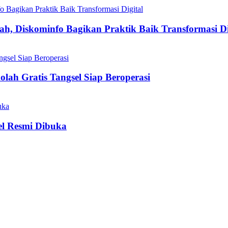
h, Diskominfo Bagikan Praktik Baik Transformasi Di
olah Gratis Tangsel Siap Beroperasi
el Resmi Dibuka