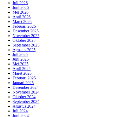
Juli 2026
Juni 2026
Mei 2026
April 2026
Maret 2026
Februari 2026
Desember 2025
November 2025
Oktober 2025
September 2025
Agustus 2025
Juli 2025
Juni 2025
Mei 2025
April 2025
Maret 2025
Februari 2025
Januari 2025
Desember 2024
November 2024
Oktober 2024
September 2024
Agustus 2024
Juli 2024
Juni 2024