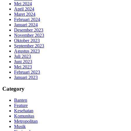
Mei 2024
April 2024
Maret 2024
Februari 2024
Januari 2024
Desember 2023
November 2023
Oktober 2023
September 2023
Agustus 2023
Juli 2023
Juni 2023
Mei 2023
Februari 2023
Januari 2023
Category
Banten
Feature
Kesehatan
Komunitas
Metropolitan
Musik