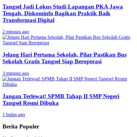
Tangsel Jadi Lokus Studi Lapangan PKA Jawa
Tengah, Diskominfo Bagikan Praktik Baik
Transformasi Digital
2 minggu ago
Jelang Hari Pertama Sekolah, Pilar Pastikan Bus
Sekolah Gratis Tangsel Siap Beroperasi
3 minggu ago
Jangan Terlewat! SPMB Tahap II SMP Negeri
Tangsel Resmi Dibuka
1 bulan ago
Berita Populer