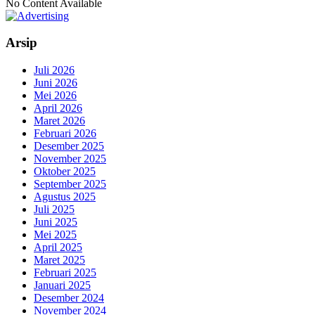
No Content Available
Arsip
Juli 2026
Juni 2026
Mei 2026
April 2026
Maret 2026
Februari 2026
Desember 2025
November 2025
Oktober 2025
September 2025
Agustus 2025
Juli 2025
Juni 2025
Mei 2025
April 2025
Maret 2025
Februari 2025
Januari 2025
Desember 2024
November 2024