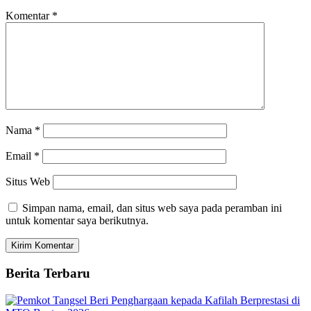
Komentar
*
Nama
*
Email
*
Situs Web
Simpan nama, email, dan situs web saya pada peramban ini
untuk komentar saya berikutnya.
Berita Terbaru