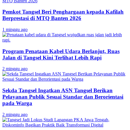
Pemkot Tangsel Beri Penghargaan kepada Kafilah
Berprestasi di MTQ Banten 2026
1 minggu ago
Program Penataan Kabel Udara Berlanjut, Ruas
Jalan di Tangsel Kini Terlihat Lebih Rapi
2 minggu ago
Sekda Tangsel Ingatkan ASN Tangsel Berikan
Pelayanan Publik Sesuai Standar dan Berorientasi
pada Warga
2 minggu ago