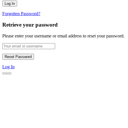
Forgotten Password?
Retrieve your password
Please enter your username or email address to reset your password.
Log In