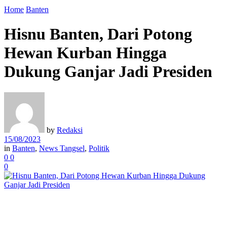
Home
Banten
Hisnu Banten, Dari Potong
Hewan Kurban Hingga
Dukung Ganjar Jadi Presiden
by
Redaksi
15/08/2023
in
Banten
,
News Tangsel
,
Politik
0
0
0