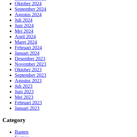
Oktober 2024
September 2024
Agustus 2024
Juli 2024
Juni 2024
Mei 2024
April 2024
Maret 2024
Februari 2024
Januari 2024
Desember 2023
November 2023
Oktober 2023
September 2023
Agustus 2023
Juli 2023
Juni 2023
Mei 2023
Februari 2023
Januari 2023
Category
Banten